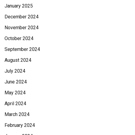
January 2025
December 2024
November 2024
October 2024
September 2024
August 2024
July 2024
June 2024
May 2024
April 2024
March 2024
February 2024