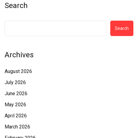
Search
Search
Archives
August 2026
July 2026
June 2026
May 2026
April 2026
March 2026
February 2026