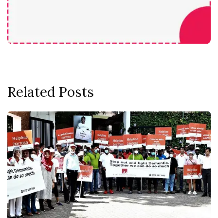
Related Posts