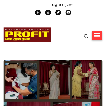
August 10, 2026