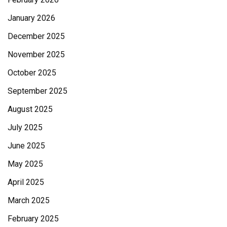
January 2026
December 2025
November 2025
October 2025
September 2025
August 2025
July 2025
June 2025
May 2025
April 2025
March 2025
February 2025