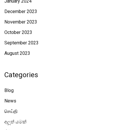
January 2024
December 2023
November 2023
October 2023
September 2023
August 2023
Categories
Blog
News
செய்தி
අලූත් යමක්