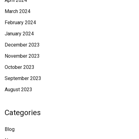
April 2024
March 2024
February 2024
January 2024
December 2023
November 2023
October 2023
September 2023
August 2023
Categories
Blog