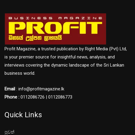
Profit Magazine, a trusted publication by Right Media (Pvt) Ltd,
is your premier source for insightful news, analysis, and
interviews covering the dynamic landscape of the Sri Lankan
business world.
Email
: info@profitmagazine.lk
Phone :
0112086726 | 0112086773
Quick Links
පුවත්