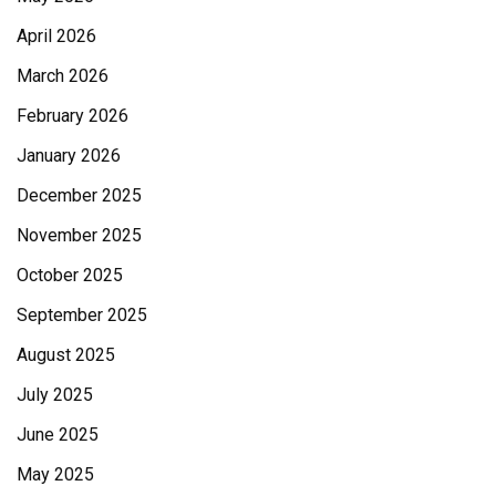
April 2026
March 2026
February 2026
January 2026
December 2025
November 2025
October 2025
September 2025
August 2025
July 2025
June 2025
May 2025