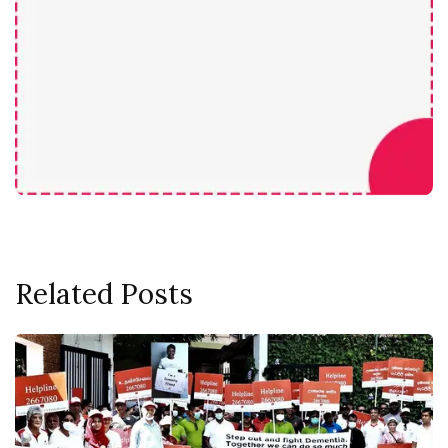
Related Posts