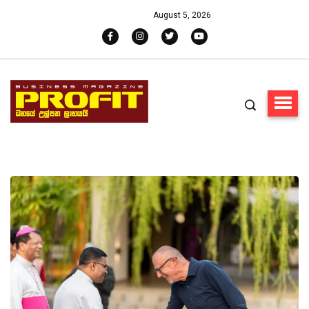
August 5, 2026