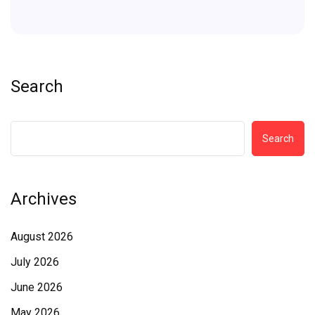
Search
Search
Archives
August 2026
July 2026
June 2026
May 2026