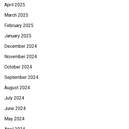
April 2025
March 2025
February 2025
January 2025
December 2024
November 2024
October 2024
September 2024
August 2024
July 2024
June 2024
May 2024