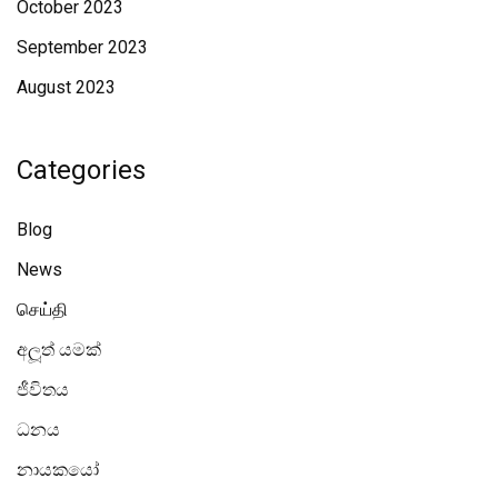
October 2023
September 2023
August 2023
Categories
Blog
News
செய்தி
අලූත් යමක්
ජීවිතය
ධනය
නායකයෝ