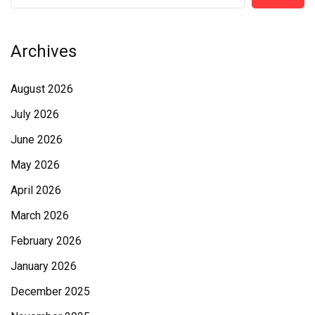
Archives
August 2026
July 2026
June 2026
May 2026
April 2026
March 2026
February 2026
January 2026
December 2025