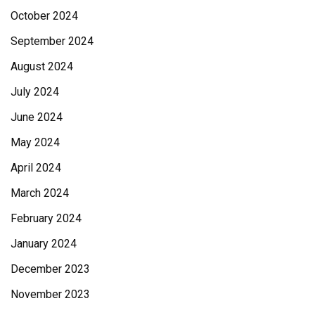
October 2024
September 2024
August 2024
July 2024
June 2024
May 2024
April 2024
March 2024
February 2024
January 2024
December 2023
November 2023