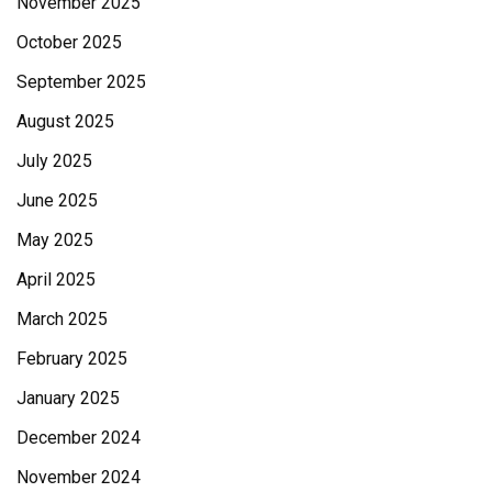
November 2025
October 2025
September 2025
August 2025
July 2025
June 2025
May 2025
April 2025
March 2025
February 2025
January 2025
December 2024
November 2024