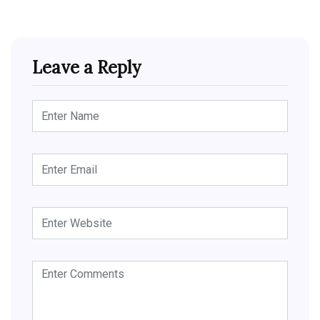
Leave a Reply