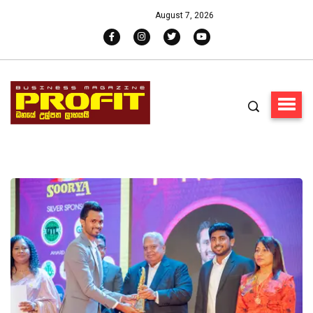
August 7, 2026