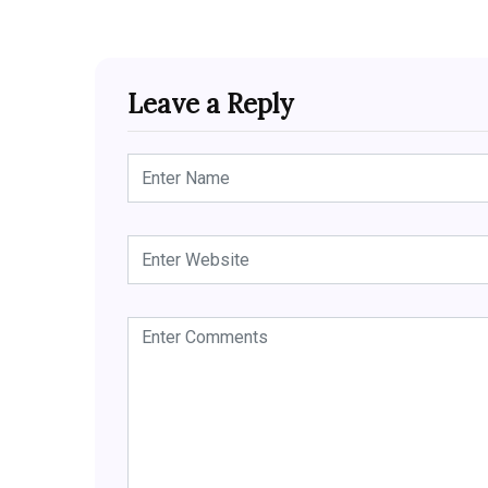
Leave a Reply