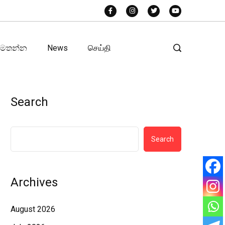
අමතන්න
News
செய்தி
Search
Search
Archives
August 2026