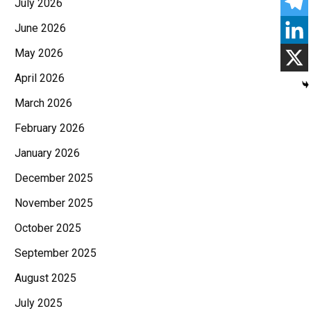
July 2026
June 2026
May 2026
April 2026
March 2026
February 2026
January 2026
December 2025
November 2025
October 2025
September 2025
August 2025
July 2025