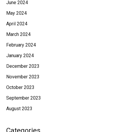
June 2024
May 2024
April 2024
March 2024
February 2024
January 2024
December 2023
November 2023
October 2023
September 2023
August 2023
Categories