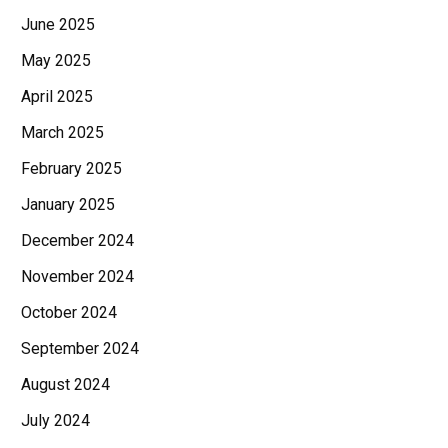
June 2025
May 2025
April 2025
March 2025
February 2025
January 2025
December 2024
November 2024
October 2024
September 2024
August 2024
July 2024