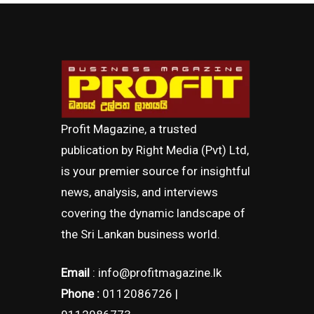
Profit Magazine, a trusted
publication by Right Media (Pvt) Ltd,
is your premier source for insightful
news, analysis, and interviews
covering the dynamic landscape of
the Sri Lankan business world.
Email
: info@profitmagazine.lk
Phone :
0112086726 |