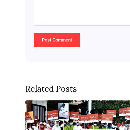
Related Posts