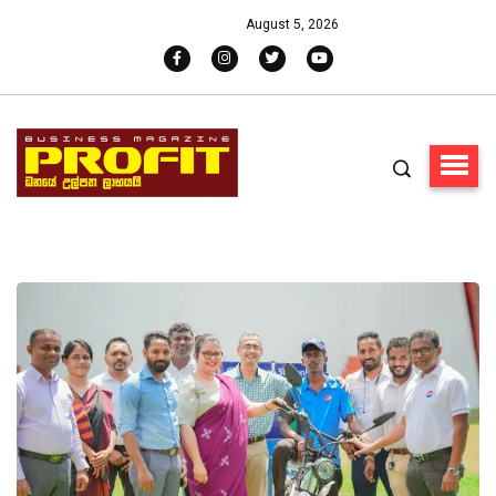
August 5, 2026