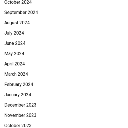
October 2024
September 2024
August 2024
July 2024
June 2024
May 2024
April 2024
March 2024
February 2024
January 2024
December 2023
November 2023
October 2023