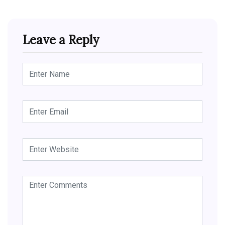
Leave a Reply