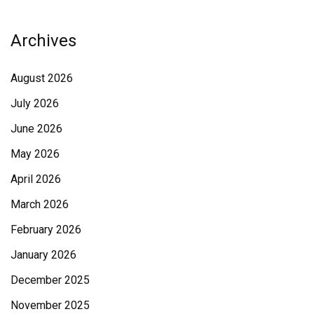
Archives
August 2026
July 2026
June 2026
May 2026
April 2026
March 2026
February 2026
January 2026
December 2025
November 2025