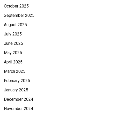
October 2025
September 2025
August 2025
July 2025
June 2025
May 2025
April 2025
March 2025
February 2025
January 2025
December 2024
November 2024