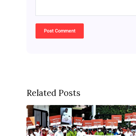
Related Posts