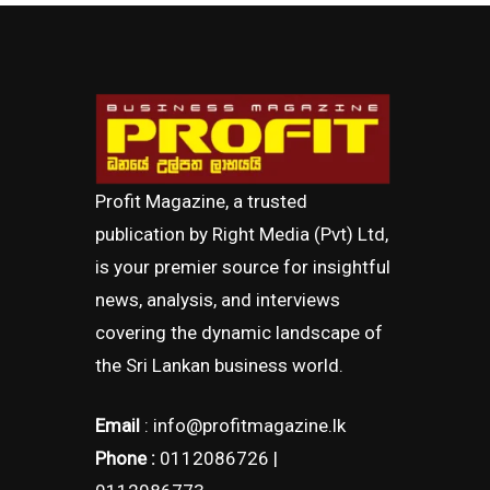
Profit Magazine, a trusted
publication by Right Media (Pvt) Ltd,
is your premier source for insightful
news, analysis, and interviews
covering the dynamic landscape of
the Sri Lankan business world.
Email
: info@profitmagazine.lk
Phone :
0112086726 |