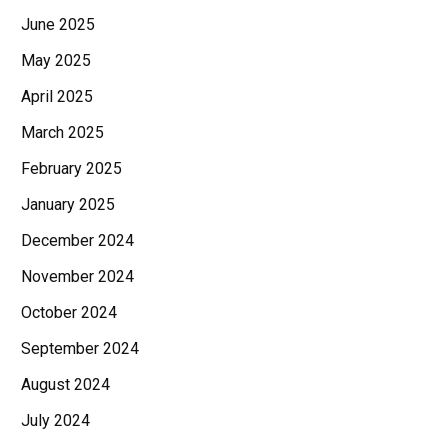
June 2025
May 2025
April 2025
March 2025
February 2025
January 2025
December 2024
November 2024
October 2024
September 2024
August 2024
July 2024