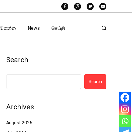
අමතන්න
News
செய்தி
Search
Search
Archives
August 2026