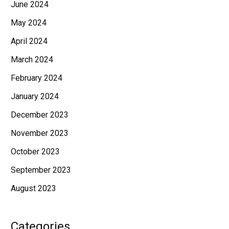
June 2024
May 2024
April 2024
March 2024
February 2024
January 2024
December 2023
November 2023
October 2023
September 2023
August 2023
Categories