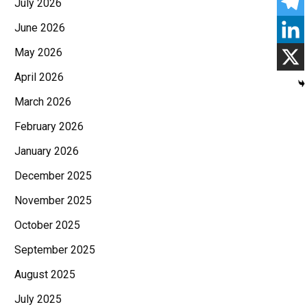
July 2026
June 2026
May 2026
April 2026
March 2026
February 2026
January 2026
December 2025
November 2025
October 2025
September 2025
August 2025
July 2025