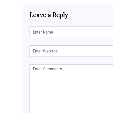
Leave a Reply