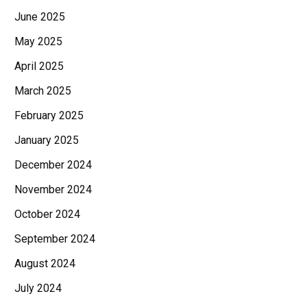
June 2025
May 2025
April 2025
March 2025
February 2025
January 2025
December 2024
November 2024
October 2024
September 2024
August 2024
July 2024