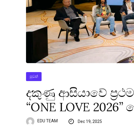
පුවත්
දකුණු ආසියාවේ ප්‍රථම
“ONE LOVE 2026” 
EDU TEAM
Dec 19, 2025