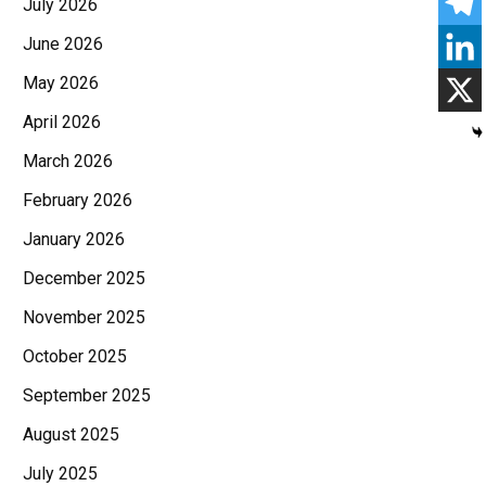
July 2026
June 2026
May 2026
April 2026
March 2026
February 2026
January 2026
December 2025
November 2025
October 2025
September 2025
August 2025
July 2025