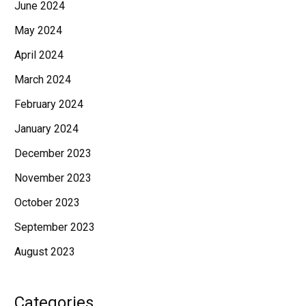
June 2024
May 2024
April 2024
March 2024
February 2024
January 2024
December 2023
November 2023
October 2023
September 2023
August 2023
Categories