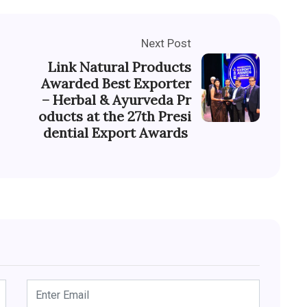
Next Post
Link Natural Products
Awarded Best Exporter
– Herbal & Ayurveda Pr
oducts at the 27th Presi
dential Export Awards