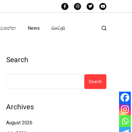
අමතන්න
News
செய்தி
Search
Search
Archives
August 2026