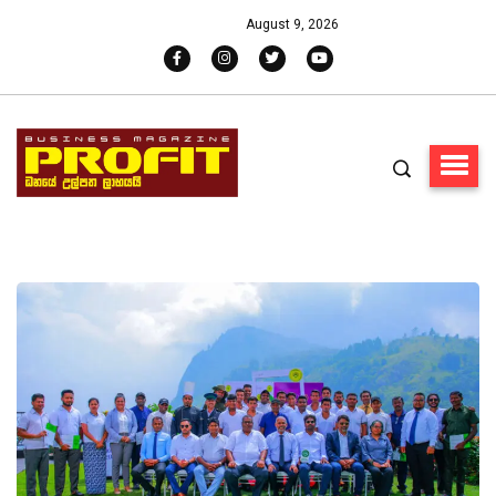
August 9, 2026