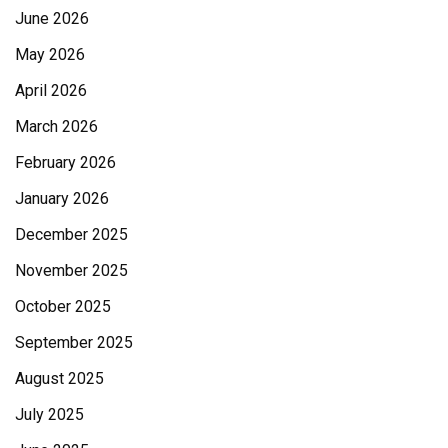
June 2026
May 2026
April 2026
March 2026
February 2026
January 2026
December 2025
November 2025
October 2025
September 2025
August 2025
July 2025