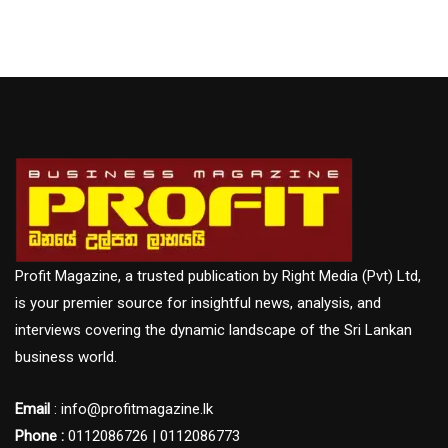
Profit Magazine, a trusted publication by Right Media (Pvt) Ltd,
is your premier source for insightful news, analysis, and
interviews covering the dynamic landscape of the Sri Lankan
business world.
Email
: info@profitmagazine.lk
Phone :
0112086726 | 0112086773