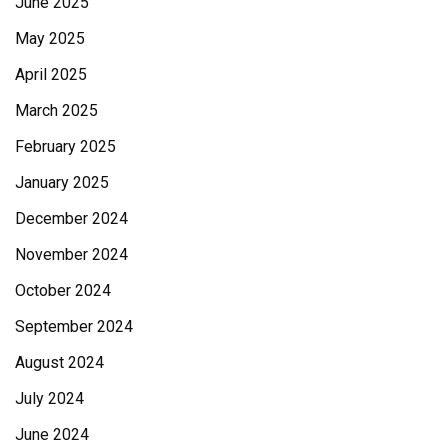
June 2025
May 2025
April 2025
March 2025
February 2025
January 2025
December 2024
November 2024
October 2024
September 2024
August 2024
July 2024
June 2024