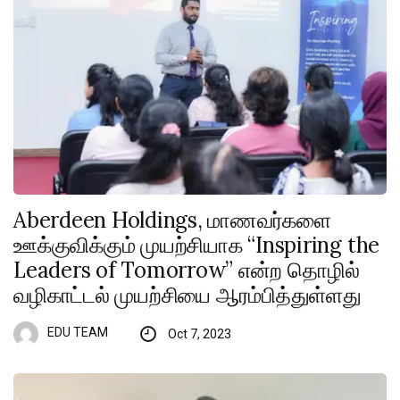
Aberdeen Holdings, மாணவர்களை
ஊக்குவிக்கும் முயற்சியாக “Inspiring the
Leaders of Tomorrow” என்ற தொழில்
வழிகாட்டல் முயற்சியை ஆரம்பித்துள்ளது
EDU TEAM
Oct 7, 2023