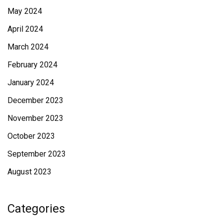
May 2024
April 2024
March 2024
February 2024
January 2024
December 2023
November 2023
October 2023
September 2023
August 2023
Categories