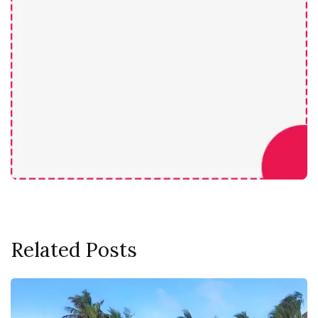
Related Posts