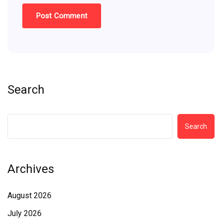
Search
Search
Archives
August 2026
July 2026