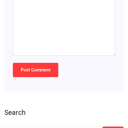
Search