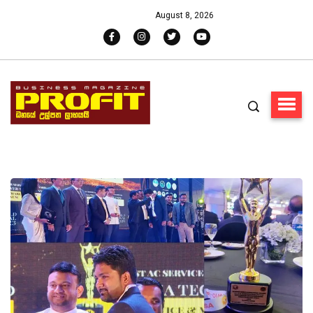
August 8, 2026