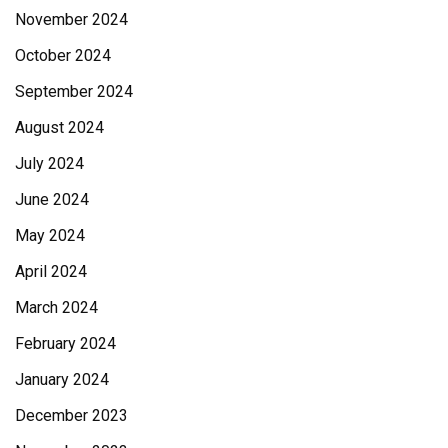
November 2024
October 2024
September 2024
August 2024
July 2024
June 2024
May 2024
April 2024
March 2024
February 2024
January 2024
December 2023