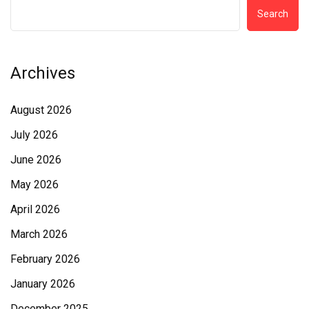
Search
Archives
August 2026
July 2026
June 2026
May 2026
April 2026
March 2026
February 2026
January 2026
December 2025