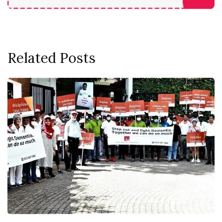
Related Posts