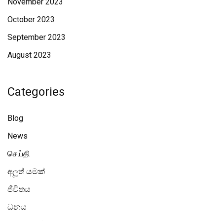
November 2023
October 2023
September 2023
August 2023
Categories
Blog
News
செய்தி
අලූත් යමක්
ජීවිතය
ධනය