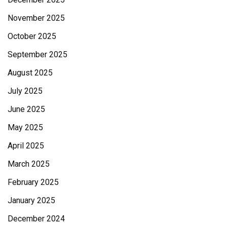
November 2025
October 2025
September 2025
August 2025
July 2025
June 2025
May 2025
April 2025
March 2025
February 2025
January 2025
December 2024