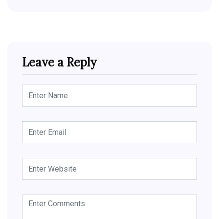
Leave a Reply