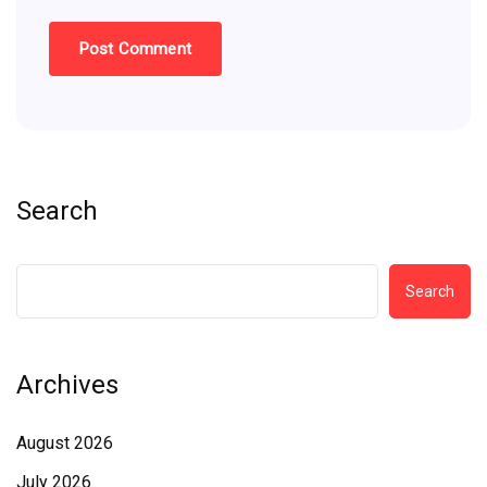
Search
Search
Archives
August 2026
July 2026