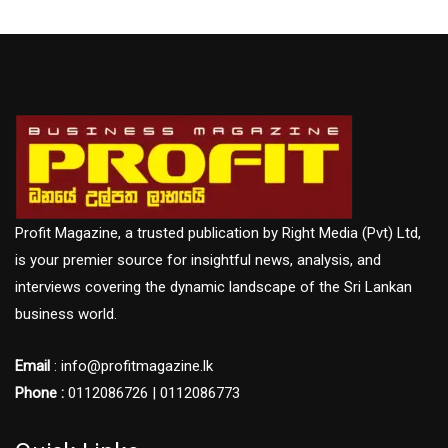
Profit Magazine, a trusted publication by Right Media (Pvt) Ltd,
is your premier source for insightful news, analysis, and
interviews covering the dynamic landscape of the Sri Lankan
business world.
Email
: info@profitmagazine.lk
Phone :
0112086726 | 0112086773