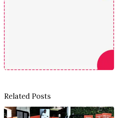
Related Posts