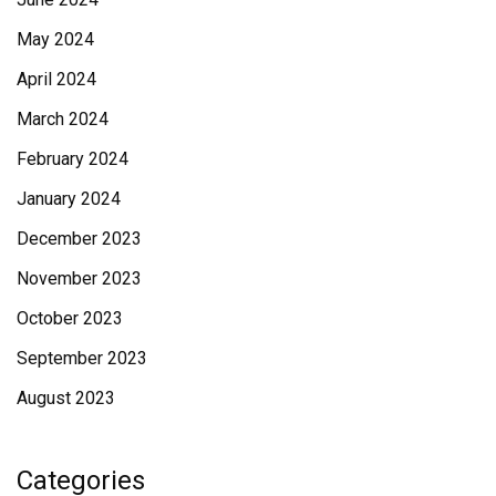
May 2024
April 2024
March 2024
February 2024
January 2024
December 2023
November 2023
October 2023
September 2023
August 2023
Categories