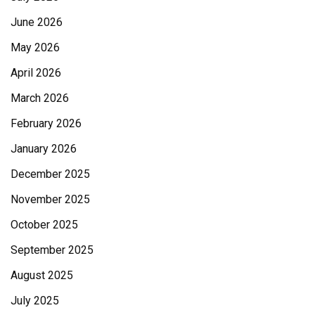
June 2026
May 2026
April 2026
March 2026
February 2026
January 2026
December 2025
November 2025
October 2025
September 2025
August 2025
July 2025