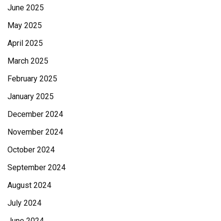
June 2025
May 2025
April 2025
March 2025
February 2025
January 2025
December 2024
November 2024
October 2024
September 2024
August 2024
July 2024
June 2024