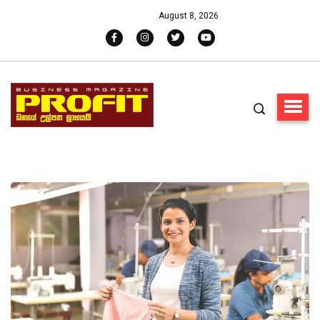
August 8, 2026