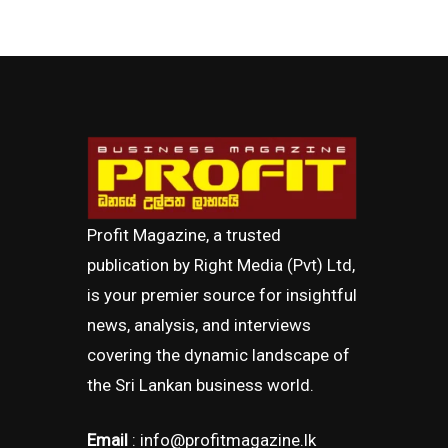
Profit Magazine, a trusted
publication by Right Media (Pvt) Ltd,
is your premier source for insightful
news, analysis, and interviews
covering the dynamic landscape of
the Sri Lankan business world.
Email
: info@profitmagazine.lk