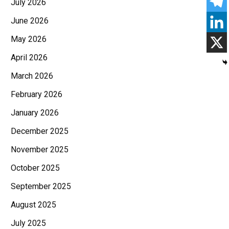
July 2026
June 2026
May 2026
April 2026
March 2026
February 2026
January 2026
December 2025
November 2025
October 2025
September 2025
August 2025
July 2025