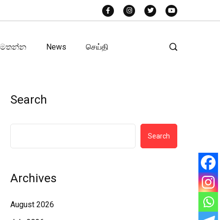
අමතන්න
News
செய்தி
Search
Search
Archives
August 2026