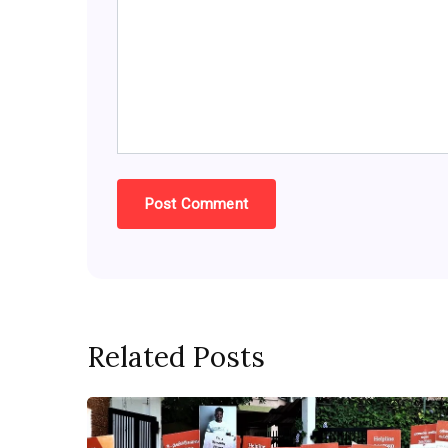
Related Posts