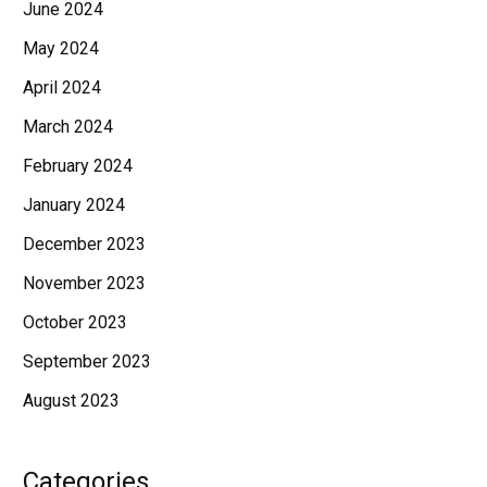
June 2024
May 2024
April 2024
March 2024
February 2024
January 2024
December 2023
November 2023
October 2023
September 2023
August 2023
Categories