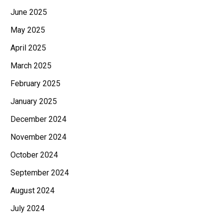
June 2025
May 2025
April 2025
March 2025
February 2025
January 2025
December 2024
November 2024
October 2024
September 2024
August 2024
July 2024