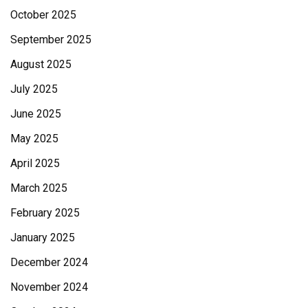
October 2025
September 2025
August 2025
July 2025
June 2025
May 2025
April 2025
March 2025
February 2025
January 2025
December 2024
November 2024