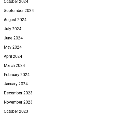
October 2024
September 2024
August 2024
July 2024
June 2024
May 2024
April 2024
March 2024
February 2024
January 2024
December 2023
November 2023
October 2023