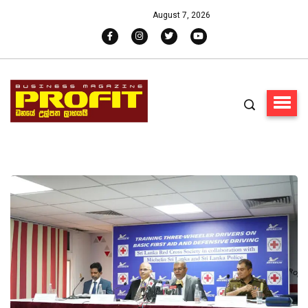
August 7, 2026