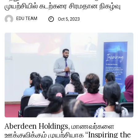
முயற்சியில் கடற்கரை சிரமதான நிகழ்வு
EDU TEAM
Oct 5, 2023
Aberdeen Holdings, மாணவர்களை
ஊக்குவிக்கும் முயற்சியாக “Inspiring the