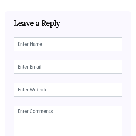
Leave a Reply