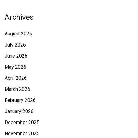
Archives
August 2026
July 2026
June 2026
May 2026
April 2026
March 2026
February 2026
January 2026
December 2025
November 2025