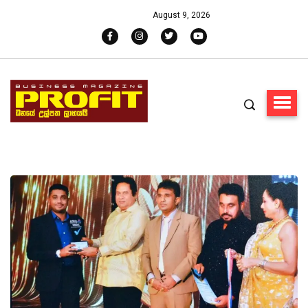
August 9, 2026