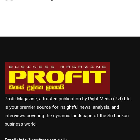
Profit Magazine, a trusted publication by Right Media (Pvt) Ltd,
is your premier source for insightful news, analysis, and
interviews covering the dynamic landscape of the Sri Lankan
business world.