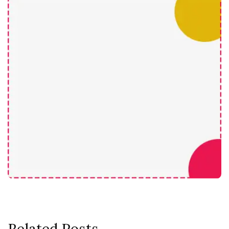
Related Posts