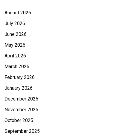
August 2026
July 2026
June 2026
May 2026
April 2026
March 2026
February 2026
January 2026
December 2025
November 2025
October 2025
September 2025