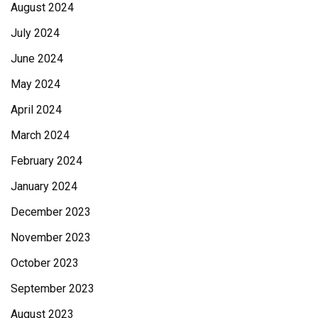
August 2024
July 2024
June 2024
May 2024
April 2024
March 2024
February 2024
January 2024
December 2023
November 2023
October 2023
September 2023
August 2023