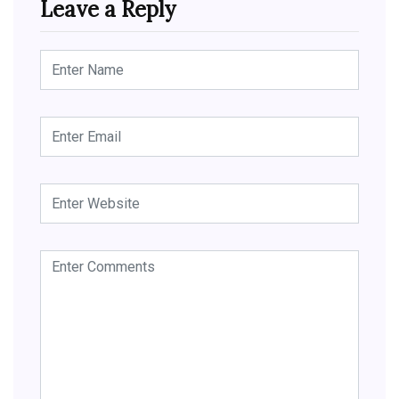
Leave a Reply