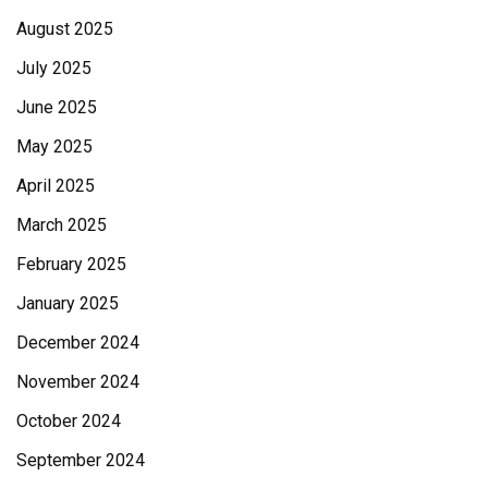
August 2025
July 2025
June 2025
May 2025
April 2025
March 2025
February 2025
January 2025
December 2024
November 2024
October 2024
September 2024