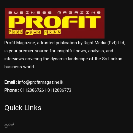
Profit Magazine, a trusted publication by Right Media (Pvt) Ltd,
is your premier source for insightful news, analysis, and
interviews covering the dynamic landscape of the Sri Lankan
business world.
Email
: info@profitmagazine.lk
Phone :
0112086726 | 0112086773
Quick Links
පුවත්