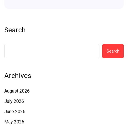
Search
Search
Archives
August 2026
July 2026
June 2026
May 2026