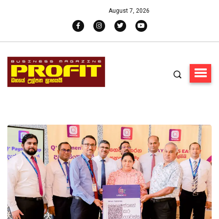
August 7, 2026