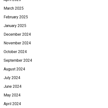
March 2025
February 2025
January 2025
December 2024
November 2024
October 2024
September 2024
August 2024
July 2024
June 2024
May 2024
April 2024