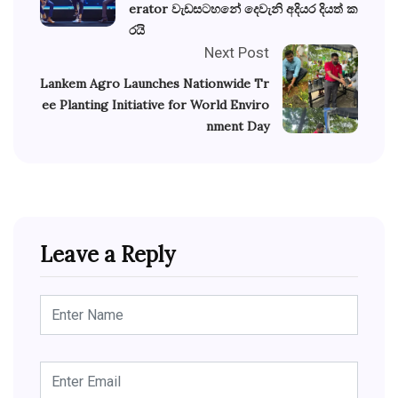
erator වැඩසටහනේ දෙවැනි අදියර දියත් ක
රයි
Next Post
Lankem Agro Launches Nationwide Tr
ee Planting Initiative for World Enviro
nment Day
Leave a Reply