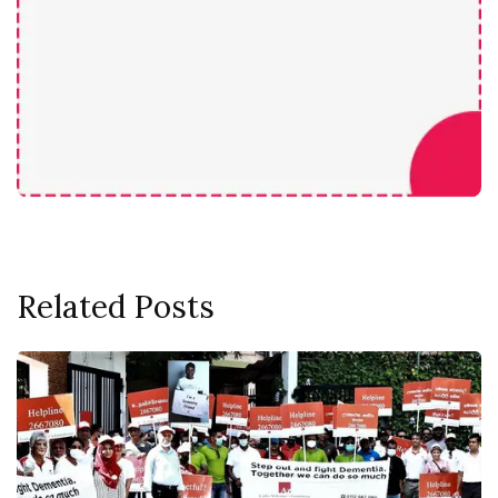
Related Posts