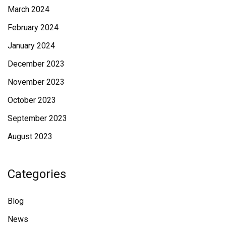
March 2024
February 2024
January 2024
December 2023
November 2023
October 2023
September 2023
August 2023
Categories
Blog
News