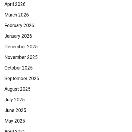
April 2026
March 2026
February 2026
January 2026
December 2025
November 2025
October 2025
September 2025
August 2025
July 2025
June 2025
May 2025
April 2025