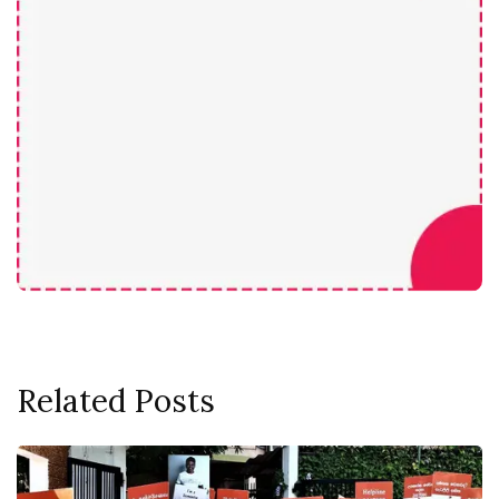
Related Posts