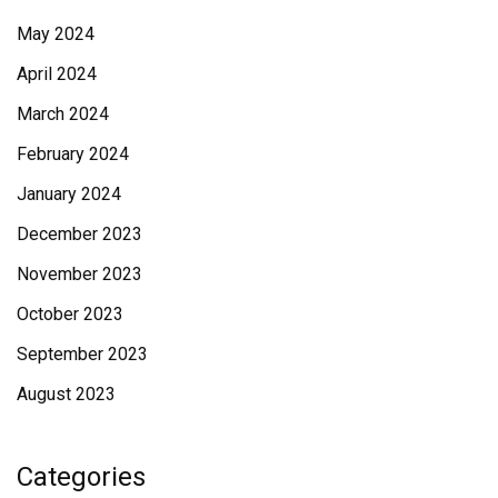
May 2024
April 2024
March 2024
February 2024
January 2024
December 2023
November 2023
October 2023
September 2023
August 2023
Categories