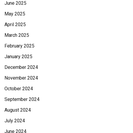
June 2025
May 2025
April 2025
March 2025
February 2025
January 2025
December 2024
November 2024
October 2024
September 2024
August 2024
July 2024
June 2024