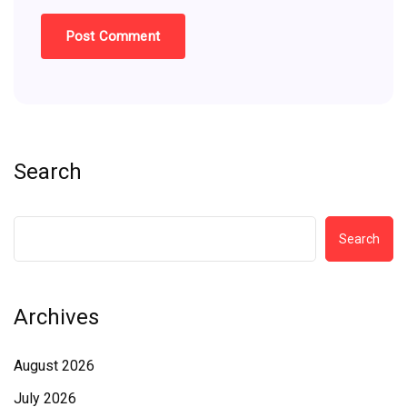
Search
Search
Archives
August 2026
July 2026