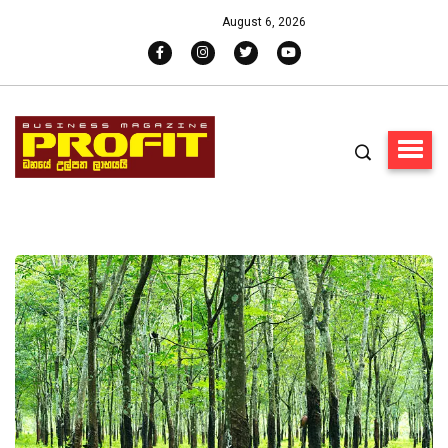
August 6, 2026