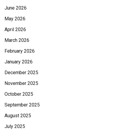
June 2026
May 2026
April 2026
March 2026
February 2026
January 2026
December 2025
November 2025
October 2025
September 2025
August 2025
July 2025