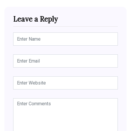
Leave a Reply