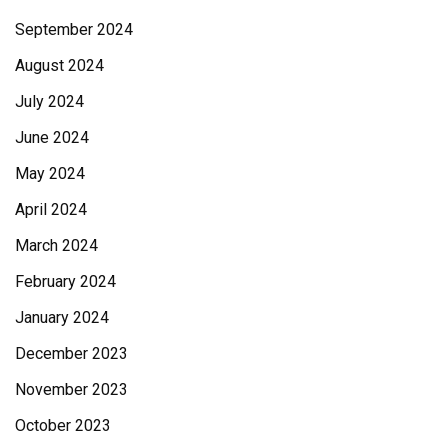
September 2024
August 2024
July 2024
June 2024
May 2024
April 2024
March 2024
February 2024
January 2024
December 2023
November 2023
October 2023