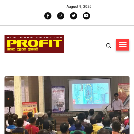
August 9, 2026