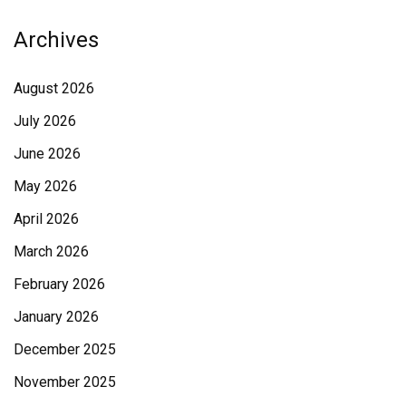
Archives
August 2026
July 2026
June 2026
May 2026
April 2026
March 2026
February 2026
January 2026
December 2025
November 2025