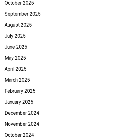
October 2025
September 2025
August 2025
July 2025
June 2025
May 2025
April 2025
March 2025
February 2025
January 2025
December 2024
November 2024
October 2024