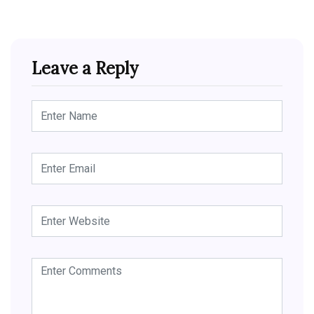
Leave a Reply