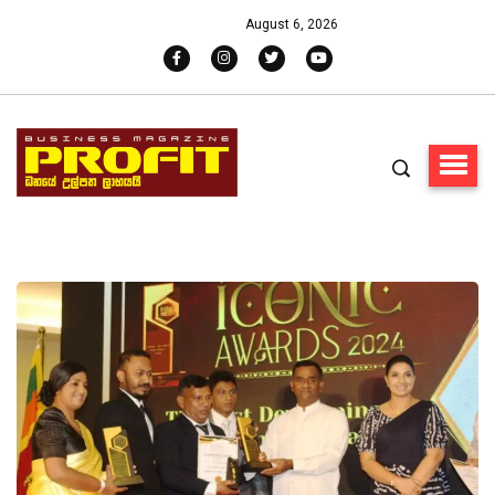
August 6, 2026