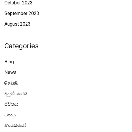
October 2023
September 2023
August 2023
Categories
Blog
News
செய்தி
අලූත් යමක්
ජීවිතය
ධනය
නායකයෝ