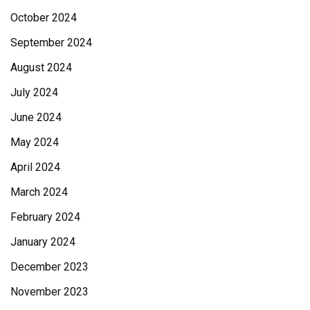
October 2024
September 2024
August 2024
July 2024
June 2024
May 2024
April 2024
March 2024
February 2024
January 2024
December 2023
November 2023