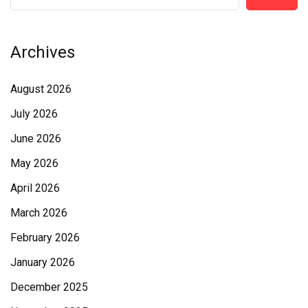
Archives
August 2026
July 2026
June 2026
May 2026
April 2026
March 2026
February 2026
January 2026
December 2025