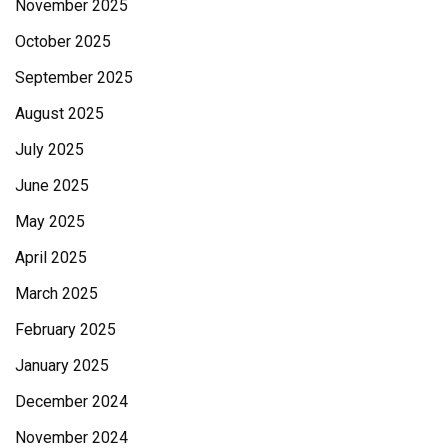
November 2025
October 2025
September 2025
August 2025
July 2025
June 2025
May 2025
April 2025
March 2025
February 2025
January 2025
December 2024
November 2024