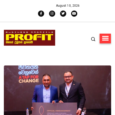
August 10, 2026