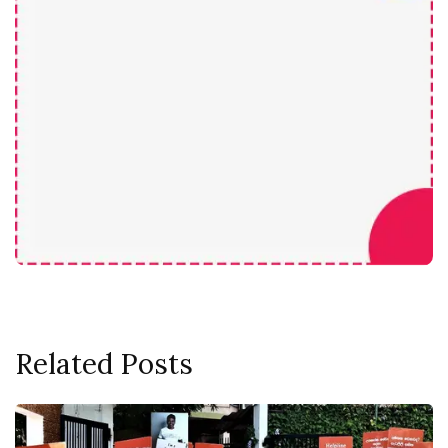
Related Posts