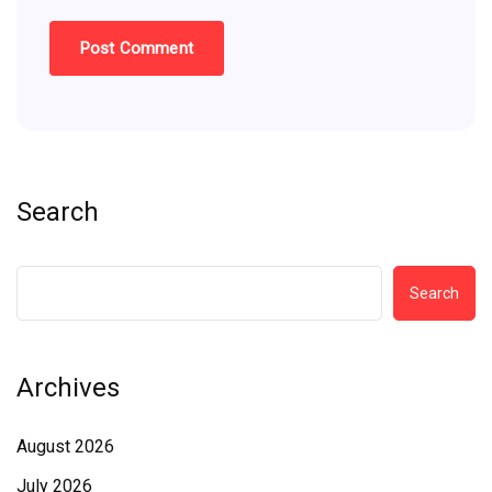
Search
Search
Archives
August 2026
July 2026