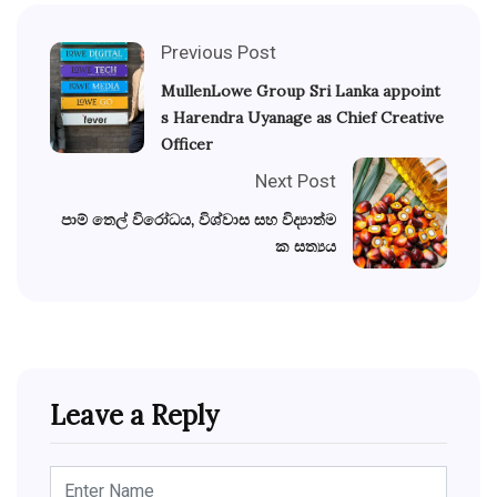
Previous Post
MullenLowe Group Sri Lanka appoint
s Harendra Uyanage as Chief Creative
Officer
Next Post
පාම් තෙල් විරෝධය, විශ්වාස සහ විද්‍යාත්ම
ක සත්‍යය
Leave a Reply