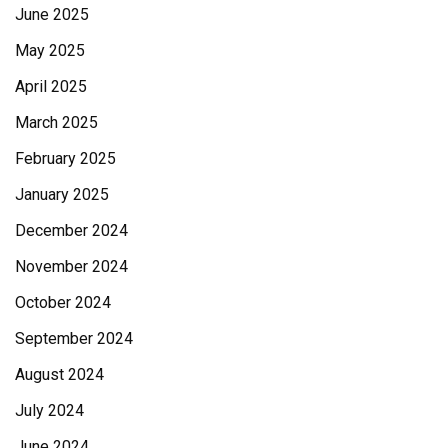
June 2025
May 2025
April 2025
March 2025
February 2025
January 2025
December 2024
November 2024
October 2024
September 2024
August 2024
July 2024
June 2024