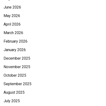
June 2026
May 2026
April 2026
March 2026
February 2026
January 2026
December 2025
November 2025
October 2025
September 2025
August 2025
July 2025