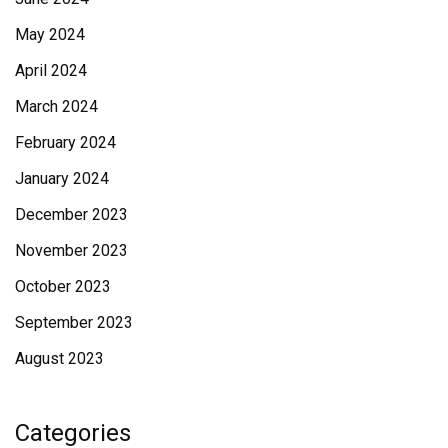
May 2024
April 2024
March 2024
February 2024
January 2024
December 2023
November 2023
October 2023
September 2023
August 2023
Categories