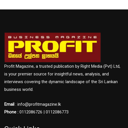
Profit Magazine, a trusted publication by Right Media (Pvt) Ltd,
is your premier source for insightful news, analysis, and
interviews covering the dynamic landscape of the Sri Lankan
business world.
Email
: info@profitmagazine.lk
Phone :
0112086726 | 0112086773