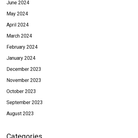
June 2024
May 2024
April 2024
March 2024
February 2024
January 2024
December 2023
November 2023
October 2023
September 2023
August 2023
Categories