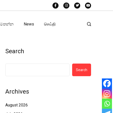
අමතන්න
News
செய்தி
Search
Search
Archives
August 2026