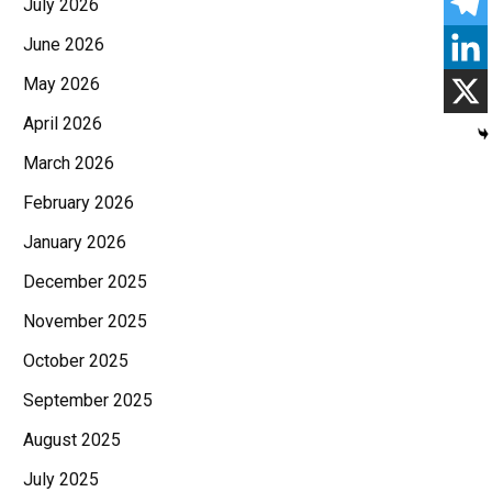
July 2026
June 2026
May 2026
April 2026
March 2026
February 2026
January 2026
December 2025
November 2025
October 2025
September 2025
August 2025
July 2025