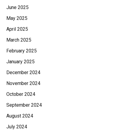
June 2025
May 2025
April 2025
March 2025
February 2025
January 2025
December 2024
November 2024
October 2024
September 2024
August 2024
July 2024