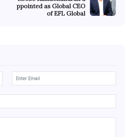
ppointed as Global CEO
of EFL Global