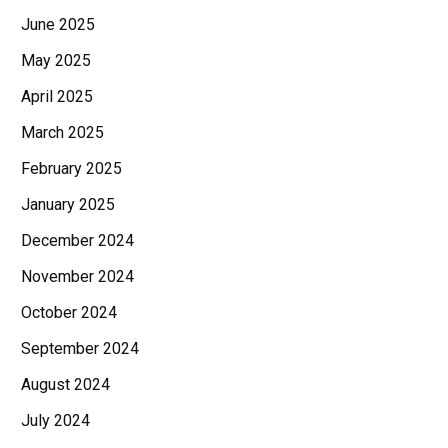
June 2025
May 2025
April 2025
March 2025
February 2025
January 2025
December 2024
November 2024
October 2024
September 2024
August 2024
July 2024