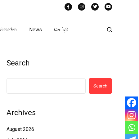
අමතන්න
News
செய்தி
Search
Search
Archives
August 2026