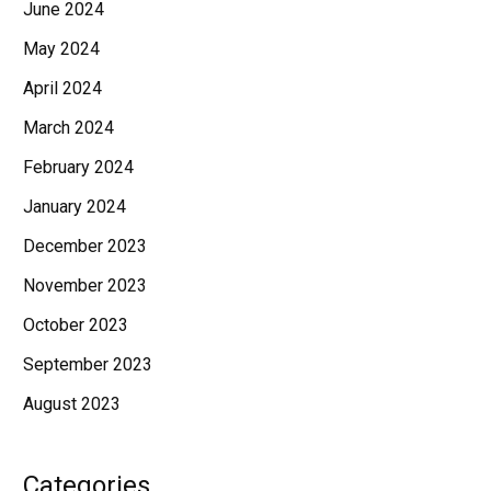
June 2024
May 2024
April 2024
March 2024
February 2024
January 2024
December 2023
November 2023
October 2023
September 2023
August 2023
Categories