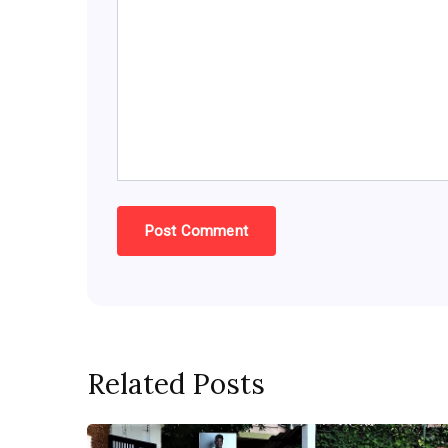
Related Posts