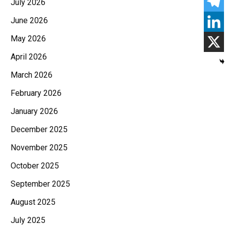
July 2026
June 2026
May 2026
April 2026
March 2026
February 2026
January 2026
December 2025
November 2025
October 2025
September 2025
August 2025
July 2025