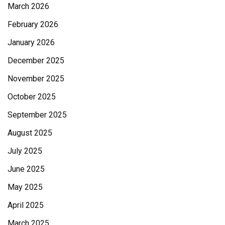
March 2026
February 2026
January 2026
December 2025
November 2025
October 2025
September 2025
August 2025
July 2025
June 2025
May 2025
April 2025
March 2025