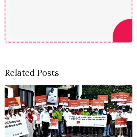
Related Posts