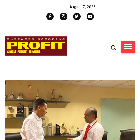
August 7, 2026