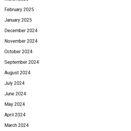
February 2025
January 2025
December 2024
November 2024
October 2024
September 2024
August 2024
July 2024
June 2024
May 2024
April 2024
March 2024