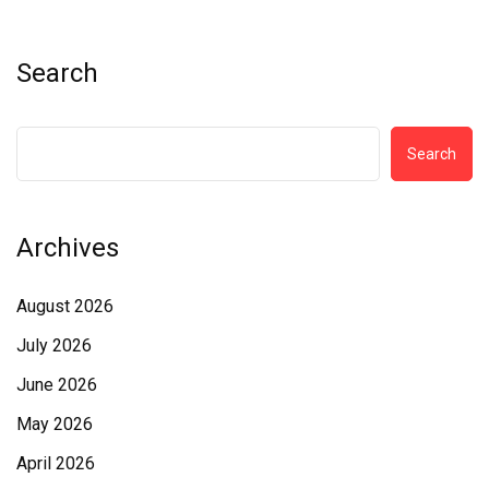
Search
Search
Archives
August 2026
July 2026
June 2026
May 2026
April 2026