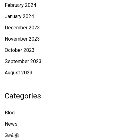
February 2024
January 2024
December 2023
November 2023
October 2023
September 2023
August 2023
Categories
Blog
News
செய்தி