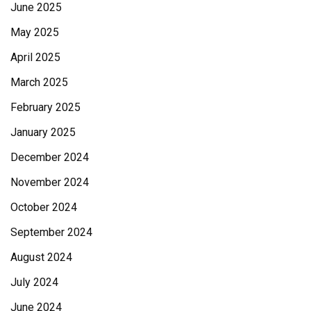
June 2025
May 2025
April 2025
March 2025
February 2025
January 2025
December 2024
November 2024
October 2024
September 2024
August 2024
July 2024
June 2024