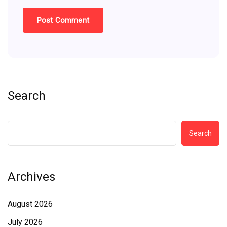
Search
Search
Archives
August 2026
July 2026