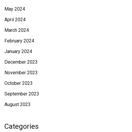
May 2024
April 2024
March 2024
February 2024
January 2024
December 2023
November 2023
October 2023
September 2023
August 2023
Categories