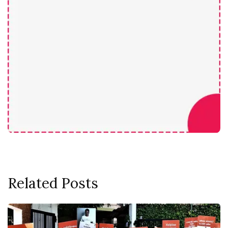
Related Posts