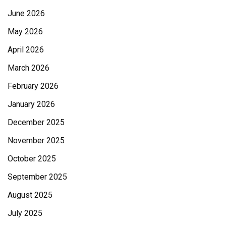
June 2026
May 2026
April 2026
March 2026
February 2026
January 2026
December 2025
November 2025
October 2025
September 2025
August 2025
July 2025