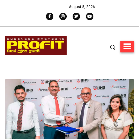
August 8, 2026