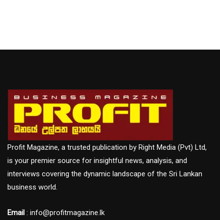
Profit Magazine, a trusted publication by Right Media (Pvt) Ltd,
is your premier source for insightful news, analysis, and
interviews covering the dynamic landscape of the Sri Lankan
business world.
Email
: info@profitmagazine.lk