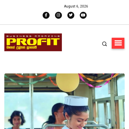
August 6, 2026