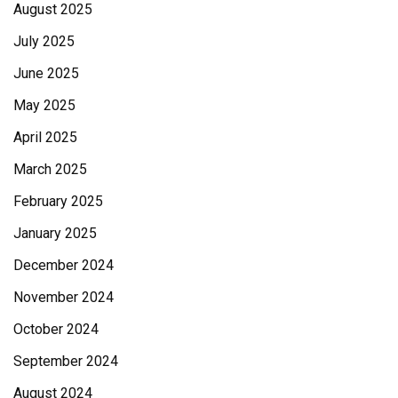
August 2025
July 2025
June 2025
May 2025
April 2025
March 2025
February 2025
January 2025
December 2024
November 2024
October 2024
September 2024
August 2024