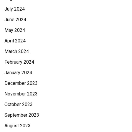
July 2024
June 2024
May 2024
April 2024
March 2024
February 2024
January 2024
December 2023
November 2023
October 2023
September 2023
August 2023