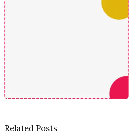
Related Posts