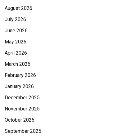
August 2026
July 2026
June 2026
May 2026
April 2026
March 2026
February 2026
January 2026
December 2025
November 2025
October 2025
September 2025