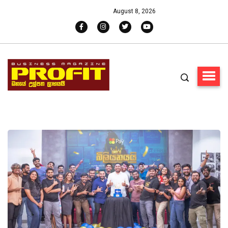
August 8, 2026