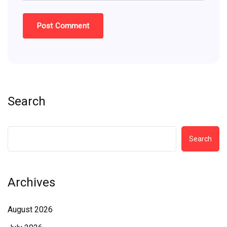
Search
Search
Archives
August 2026