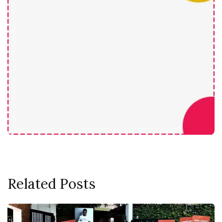
Related Posts