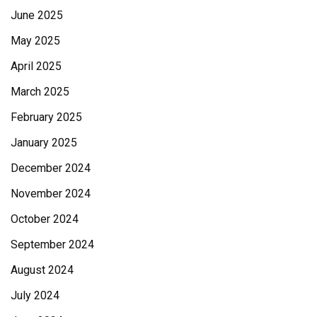
June 2025
May 2025
April 2025
March 2025
February 2025
January 2025
December 2024
November 2024
October 2024
September 2024
August 2024
July 2024