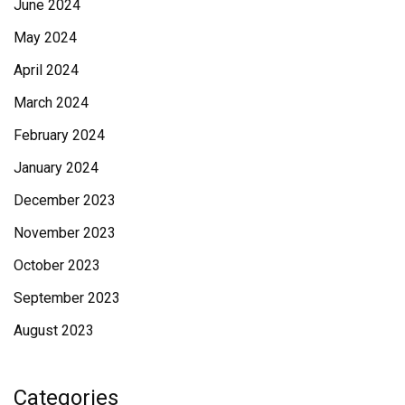
June 2024
May 2024
April 2024
March 2024
February 2024
January 2024
December 2023
November 2023
October 2023
September 2023
August 2023
Categories