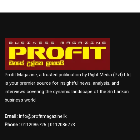
Profit Magazine, a trusted publication by Right Media (Pvt) Ltd,
is your premier source for insightful news, analysis, and
interviews covering the dynamic landscape of the Sri Lankan
business world.
Email
: info@profitmagazine.lk
Phone :
0112086726 | 0112086773