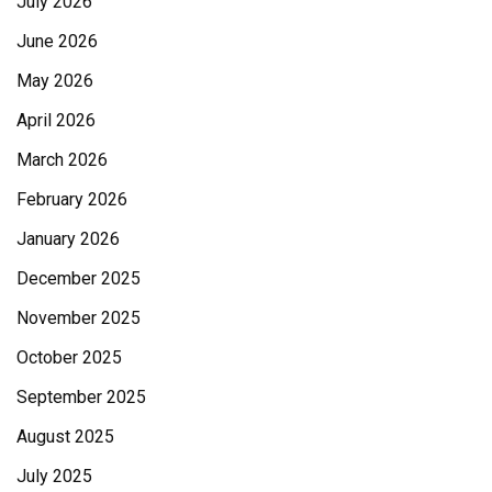
July 2026
June 2026
May 2026
April 2026
March 2026
February 2026
January 2026
December 2025
November 2025
October 2025
September 2025
August 2025
July 2025