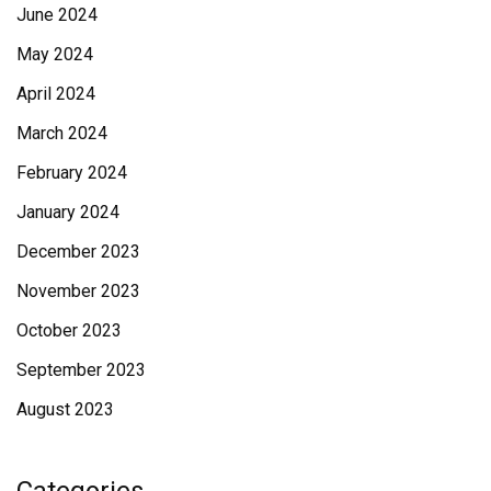
June 2024
May 2024
April 2024
March 2024
February 2024
January 2024
December 2023
November 2023
October 2023
September 2023
August 2023
Categories