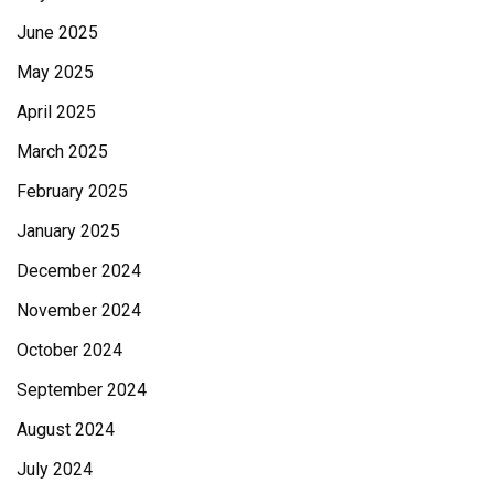
June 2025
May 2025
April 2025
March 2025
February 2025
January 2025
December 2024
November 2024
October 2024
September 2024
August 2024
July 2024