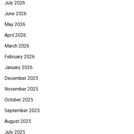
July 2026
June 2026
May 2026
April 2026
March 2026
February 2026
January 2026
December 2025
November 2025
October 2025
September 2025
August 2025
July 2025