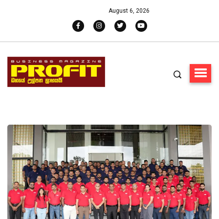
August 6, 2026