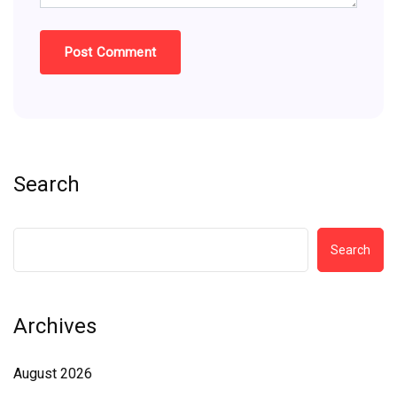
Search
Search
Archives
August 2026