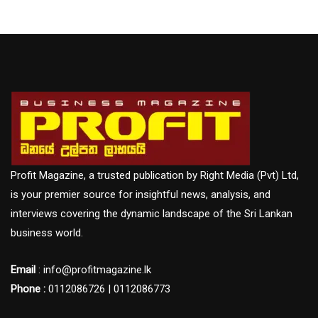
Profit Magazine, a trusted publication by Right Media (Pvt) Ltd,
is your premier source for insightful news, analysis, and
interviews covering the dynamic landscape of the Sri Lankan
business world.
Email
: info@profitmagazine.lk
Phone :
0112086726 | 0112086773