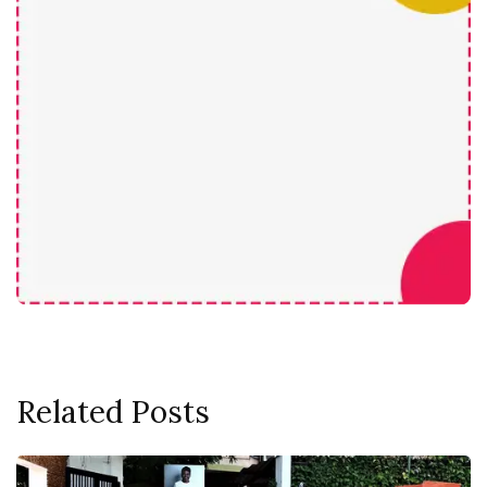
Related Posts