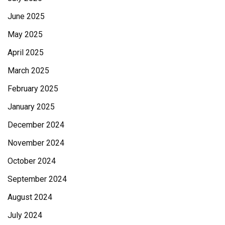
June 2025
May 2025
April 2025
March 2025
February 2025
January 2025
December 2024
November 2024
October 2024
September 2024
August 2024
July 2024