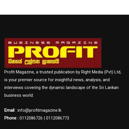
Profit Magazine, a trusted publication by Right Media (Pvt) Ltd,
is your premier source for insightful news, analysis, and
interviews covering the dynamic landscape of the Sri Lankan
business world.
Email
: info@profitmagazine.lk
Phone :
0112086726 | 0112086773