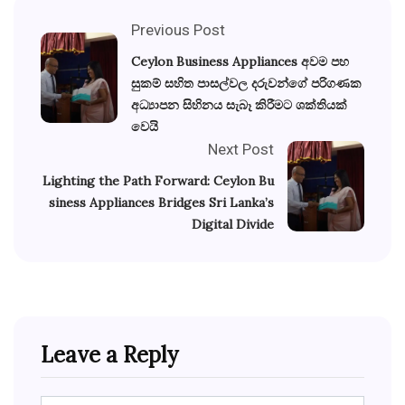
Previous Post
Ceylon Business Appliances අවම පහ
සුකම් සහිත පාසල්වල දරුවන්ගේ පරිගණක
අධ්‍යාපන සිහිනය සැබෑ කිරීමට ශක්තියක්
වෙයි
Next Post
Lighting the Path Forward: Ceylon Bu
siness Appliances Bridges Sri Lanka’s
Digital Divide
Leave a Reply