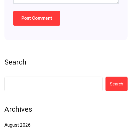
Search
Search
Archives
August 2026