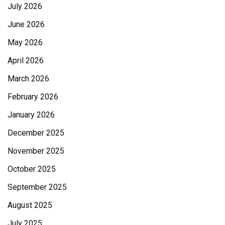
July 2026
June 2026
May 2026
April 2026
March 2026
February 2026
January 2026
December 2025
November 2025
October 2025
September 2025
August 2025
July 2025