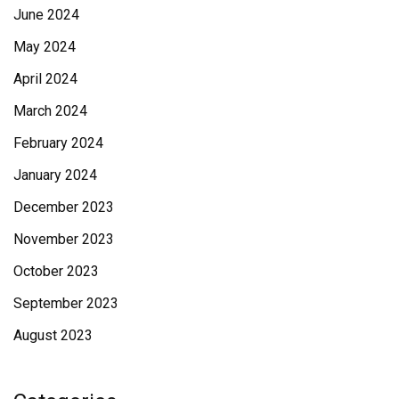
June 2024
May 2024
April 2024
March 2024
February 2024
January 2024
December 2023
November 2023
October 2023
September 2023
August 2023