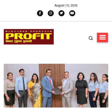
August 10, 2026