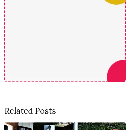
Related Posts