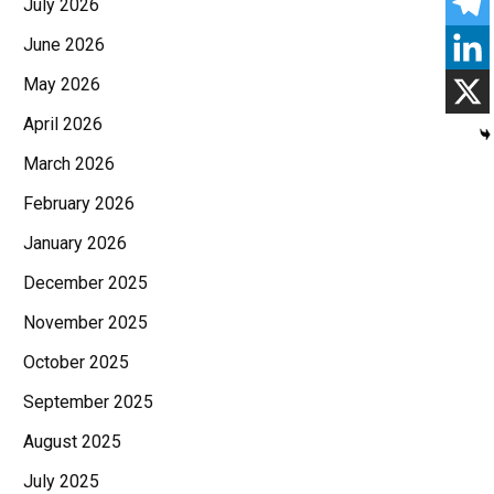
July 2026
June 2026
May 2026
April 2026
March 2026
February 2026
January 2026
December 2025
November 2025
October 2025
September 2025
August 2025
July 2025