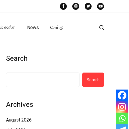
අමතන්න
News
செய்தி
Search
Search
Archives
August 2026