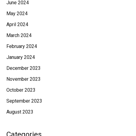
June 2024
May 2024
April 2024
March 2024
February 2024
January 2024
December 2023
November 2023
October 2023
September 2023
August 2023
Categories