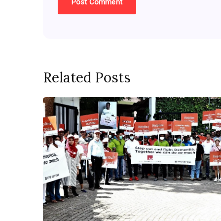
Related Posts