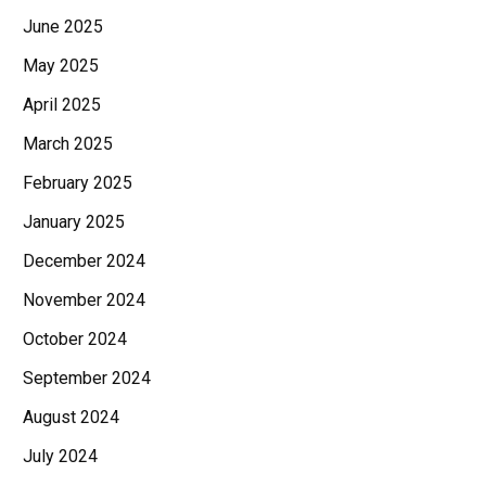
June 2025
May 2025
April 2025
March 2025
February 2025
January 2025
December 2024
November 2024
October 2024
September 2024
August 2024
July 2024