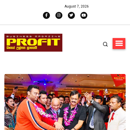
August 7, 2026