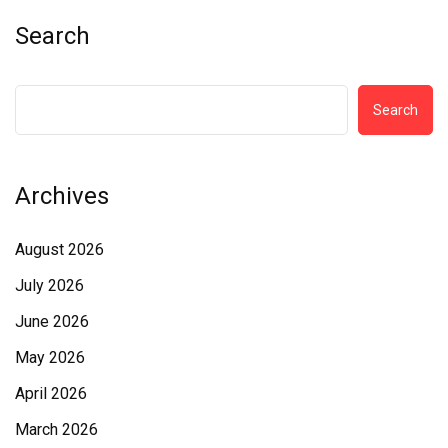
Search
Search
Archives
August 2026
July 2026
June 2026
May 2026
April 2026
March 2026