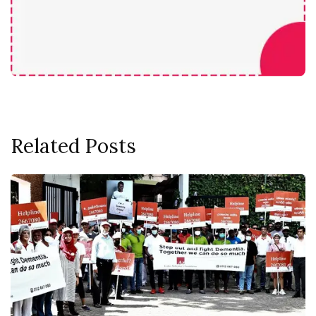
Related Posts