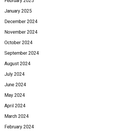
February 2025
January 2025
December 2024
November 2024
October 2024
September 2024
August 2024
July 2024
June 2024
May 2024
April 2024
March 2024
February 2024