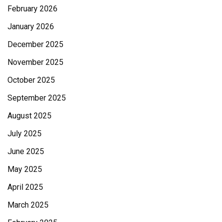
February 2026
January 2026
December 2025
November 2025
October 2025
September 2025
August 2025
July 2025
June 2025
May 2025
April 2025
March 2025