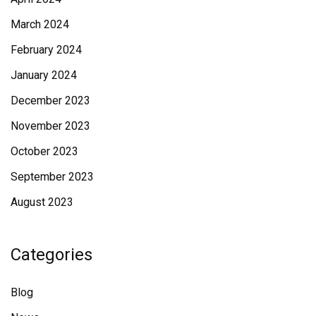
March 2024
February 2024
January 2024
December 2023
November 2023
October 2023
September 2023
August 2023
Categories
Blog