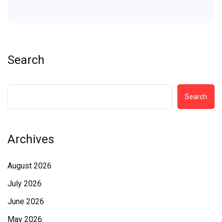
Search
Search
Archives
August 2026
July 2026
June 2026
May 2026