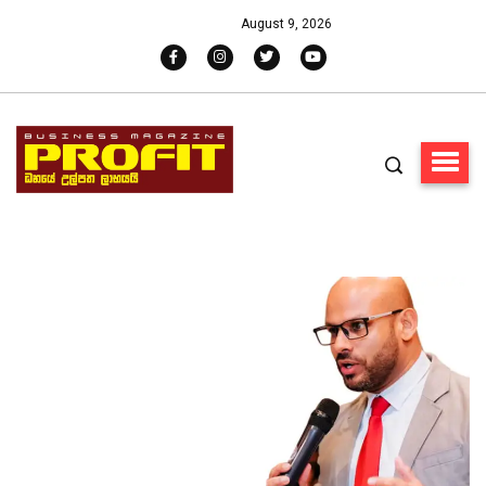
August 9, 2026