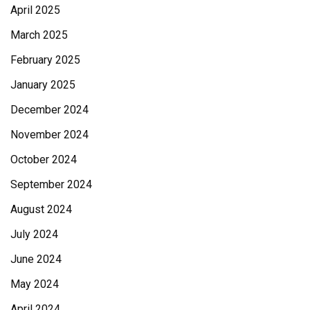
April 2025
March 2025
February 2025
January 2025
December 2024
November 2024
October 2024
September 2024
August 2024
July 2024
June 2024
May 2024
April 2024