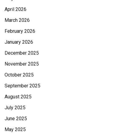
April 2026
March 2026
February 2026
January 2026
December 2025
November 2025
October 2025
September 2025
August 2025
July 2025
June 2025
May 2025