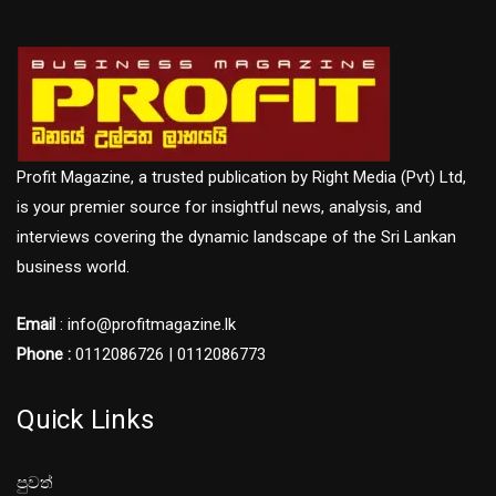
Profit Magazine, a trusted publication by Right Media (Pvt) Ltd,
is your premier source for insightful news, analysis, and
interviews covering the dynamic landscape of the Sri Lankan
business world.
Email
: info@profitmagazine.lk
Phone :
0112086726 | 0112086773
Quick Links
පුවත්