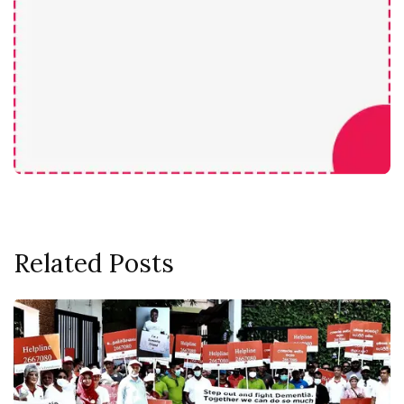
Related Posts