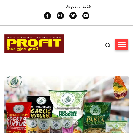
August 7, 2026