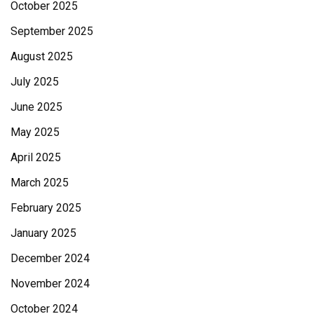
October 2025
September 2025
August 2025
July 2025
June 2025
May 2025
April 2025
March 2025
February 2025
January 2025
December 2024
November 2024
October 2024