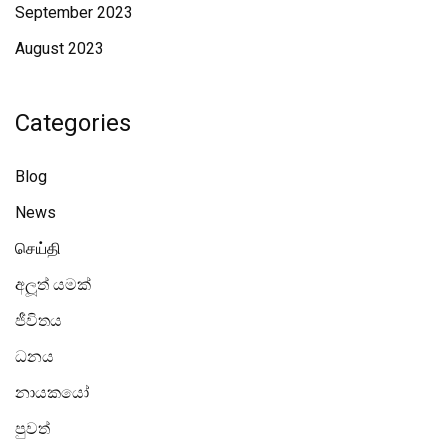
September 2023
August 2023
Categories
Blog
News
செய்தி
අලූත් යමක්
ජීවිතය
ධනය
නායකයෝ
පුවත්