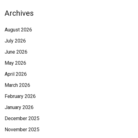
Archives
August 2026
July 2026
June 2026
May 2026
April 2026
March 2026
February 2026
January 2026
December 2025
November 2025