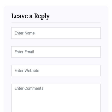
Leave a Reply