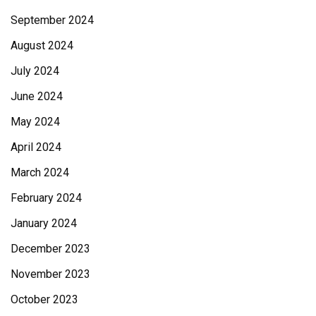
September 2024
August 2024
July 2024
June 2024
May 2024
April 2024
March 2024
February 2024
January 2024
December 2023
November 2023
October 2023