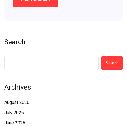
Search
Search
Archives
August 2026
July 2026
June 2026