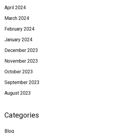
April 2024
March 2024
February 2024
January 2024
December 2023
November 2023
October 2023
September 2023
August 2023
Categories
Blog