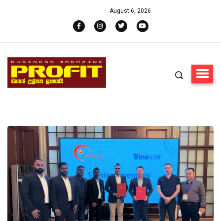
August 6, 2026