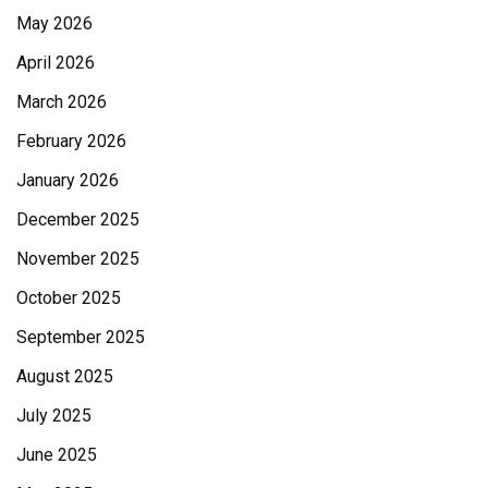
May 2026
April 2026
March 2026
February 2026
January 2026
December 2025
November 2025
October 2025
September 2025
August 2025
July 2025
June 2025