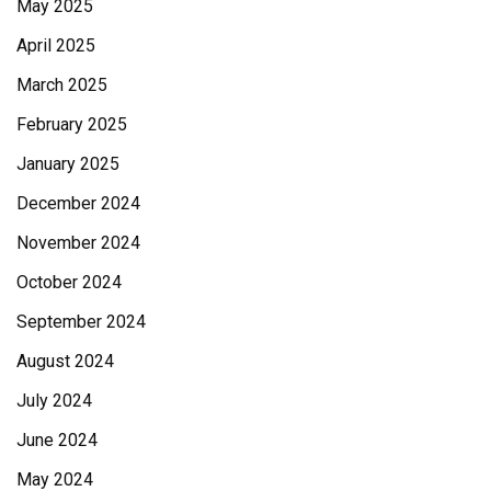
May 2025
April 2025
March 2025
February 2025
January 2025
December 2024
November 2024
October 2024
September 2024
August 2024
July 2024
June 2024
May 2024