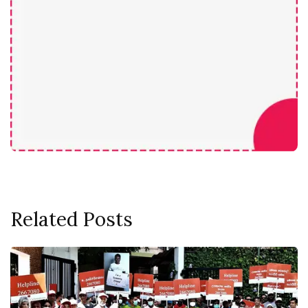
Related Posts