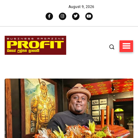
August 9, 2026