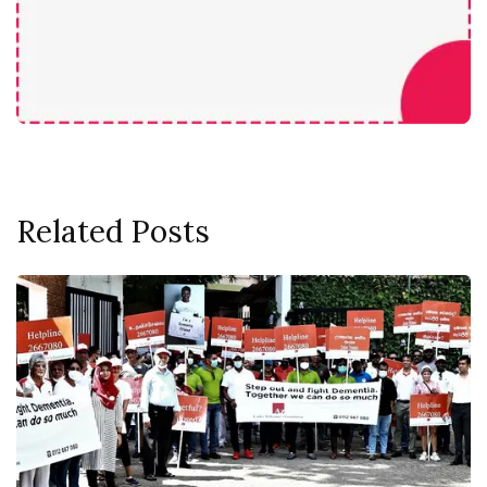
Related Posts