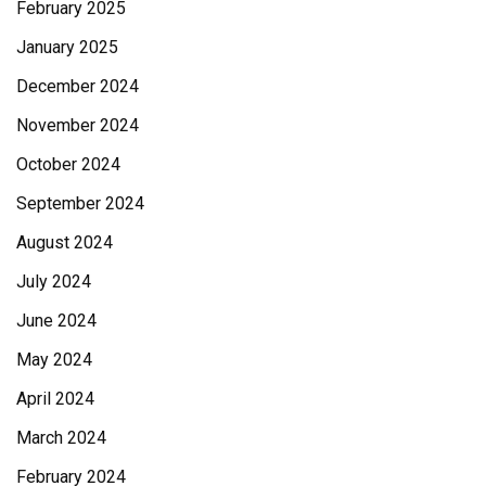
February 2025
January 2025
December 2024
November 2024
October 2024
September 2024
August 2024
July 2024
June 2024
May 2024
April 2024
March 2024
February 2024