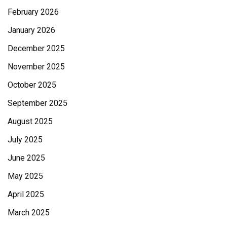
February 2026
January 2026
December 2025
November 2025
October 2025
September 2025
August 2025
July 2025
June 2025
May 2025
April 2025
March 2025