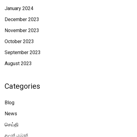
January 2024
December 2023
November 2023
October 2023
September 2023
August 2023
Categories
Blog
News
செய்தி
අලූත් යමක්