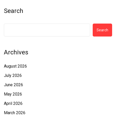
Search
Search
Archives
August 2026
July 2026
June 2026
May 2026
April 2026
March 2026