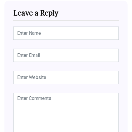
Leave a Reply