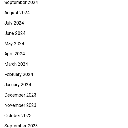
September 2024
August 2024
July 2024
June 2024
May 2024
April 2024
March 2024
February 2024
January 2024
December 2023
November 2023
October 2023
September 2023