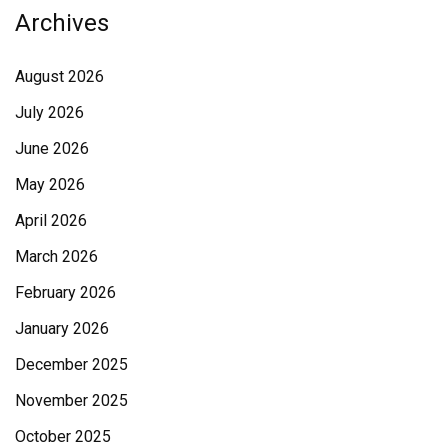
Archives
August 2026
July 2026
June 2026
May 2026
April 2026
March 2026
February 2026
January 2026
December 2025
November 2025
October 2025