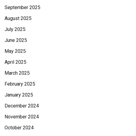
September 2025
August 2025
July 2025
June 2025
May 2025
April 2025
March 2025
February 2025
January 2025
December 2024
November 2024
October 2024