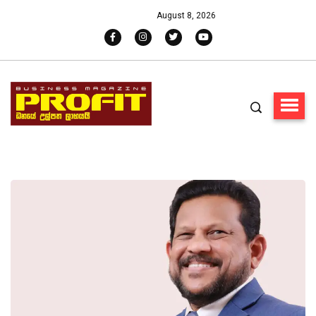
August 8, 2026