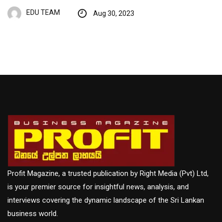
EDU TEAM
Aug 30, 2023
Profit Magazine, a trusted publication by Right Media (Pvt) Ltd,
is your premier source for insightful news, analysis, and
interviews covering the dynamic landscape of the Sri Lankan
business world.