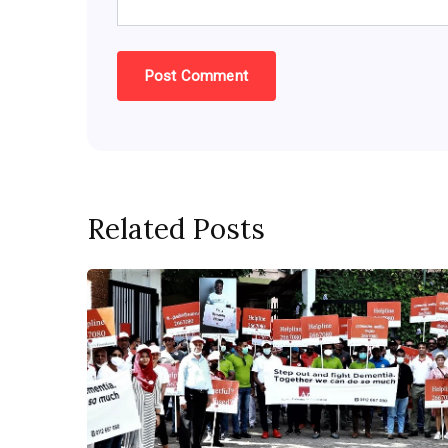
Related Posts