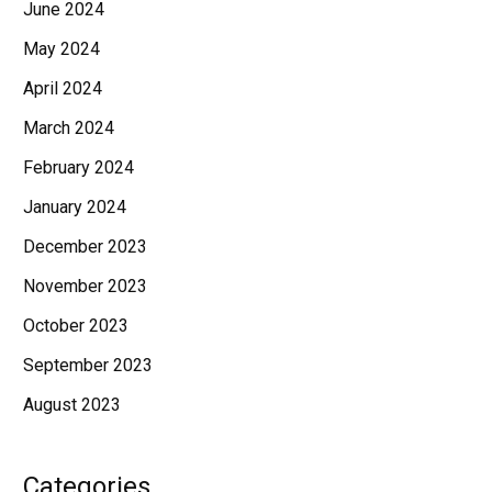
June 2024
May 2024
April 2024
March 2024
February 2024
January 2024
December 2023
November 2023
October 2023
September 2023
August 2023
Categories