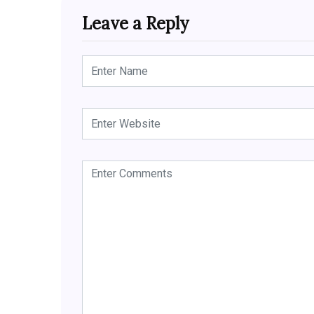
Leave a Reply