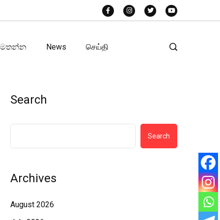
අමතන්න
News
செய்தி
Search
Search
Archives
August 2026