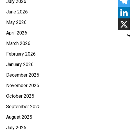
July 2026
June 2026
May 2026
April 2026
March 2026
February 2026
January 2026
December 2025
November 2025
October 2025
September 2025
August 2025
July 2025