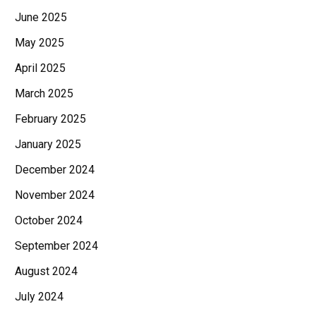
June 2025
May 2025
April 2025
March 2025
February 2025
January 2025
December 2024
November 2024
October 2024
September 2024
August 2024
July 2024