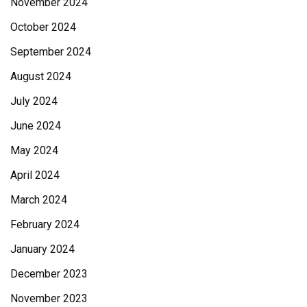
November 2024
October 2024
September 2024
August 2024
July 2024
June 2024
May 2024
April 2024
March 2024
February 2024
January 2024
December 2023
November 2023