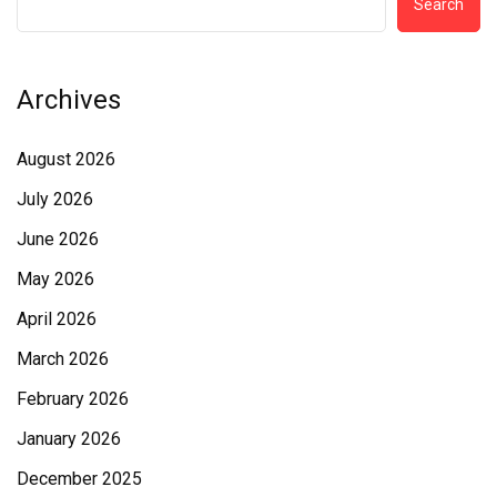
Search
Archives
August 2026
July 2026
June 2026
May 2026
April 2026
March 2026
February 2026
January 2026
December 2025