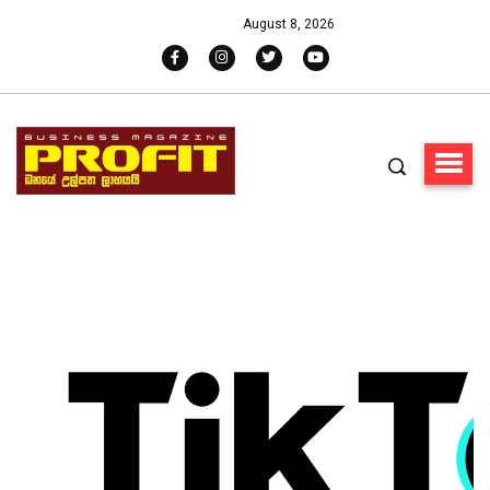
August 8, 2026