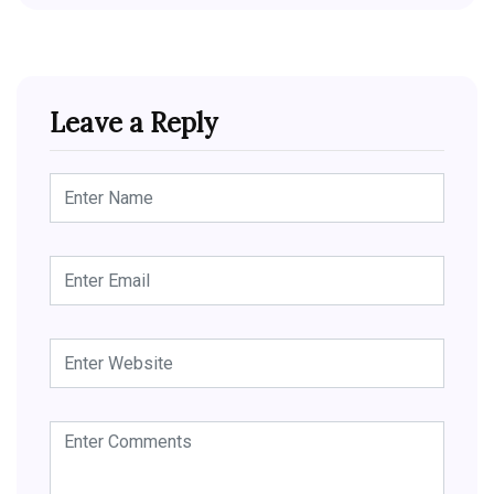
Leave a Reply