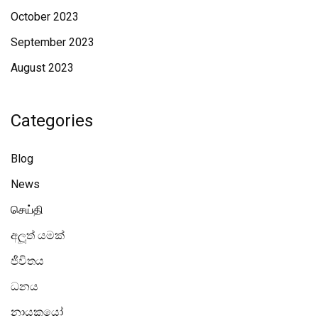
October 2023
September 2023
August 2023
Categories
Blog
News
செய்தி
අලූත් යමක්
ජීවිතය
ධනය
නායකයෝ