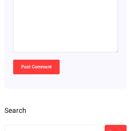
Search