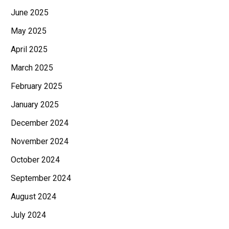
June 2025
May 2025
April 2025
March 2025
February 2025
January 2025
December 2024
November 2024
October 2024
September 2024
August 2024
July 2024