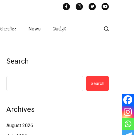
අමතන්න
News
செய்தி
Search
Search
Archives
August 2026