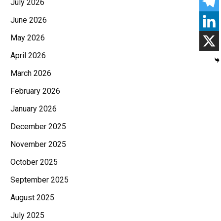
July 2026
June 2026
May 2026
April 2026
March 2026
February 2026
January 2026
December 2025
November 2025
October 2025
September 2025
August 2025
July 2025