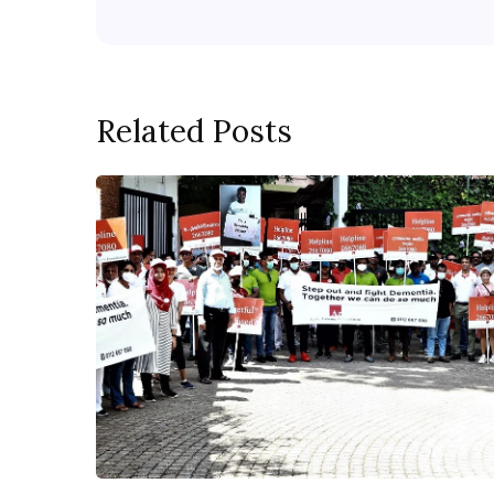
Related Posts