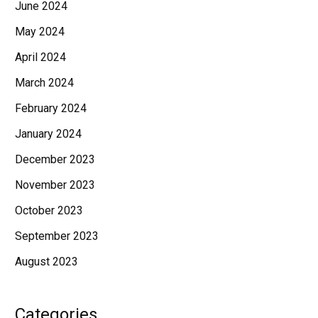
June 2024
May 2024
April 2024
March 2024
February 2024
January 2024
December 2023
November 2023
October 2023
September 2023
August 2023
Categories