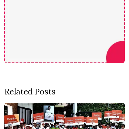
Related Posts