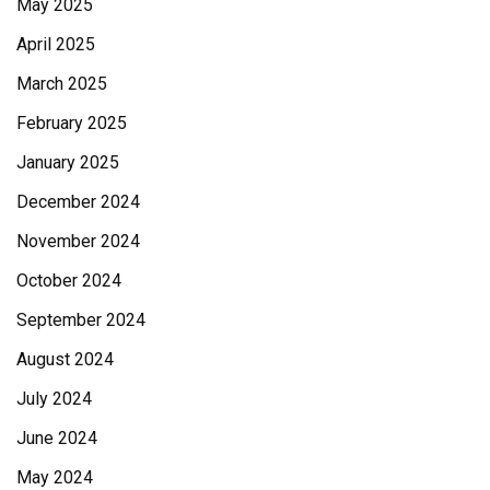
May 2025
April 2025
March 2025
February 2025
January 2025
December 2024
November 2024
October 2024
September 2024
August 2024
July 2024
June 2024
May 2024