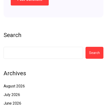
Search
Search
Archives
August 2026
July 2026
June 2026