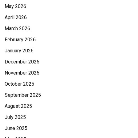
May 2026
April 2026
March 2026
February 2026
January 2026
December 2025
November 2025
October 2025
September 2025
August 2025
July 2025
June 2025