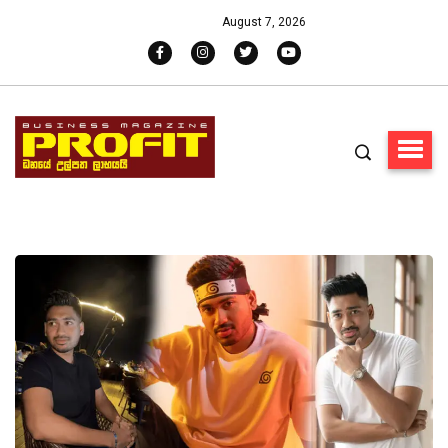
August 7, 2026