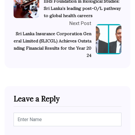
IIHS Foundation in Biological Studies:
Sri Lanka’s leading post-O/L pathway
to global health careers
Next Post
Sri Lanka Insurance Corporation Gen
eral Limited (SLICGL) Achieves Outsta
nding Financial Results for the Year 20
24
Leave a Reply