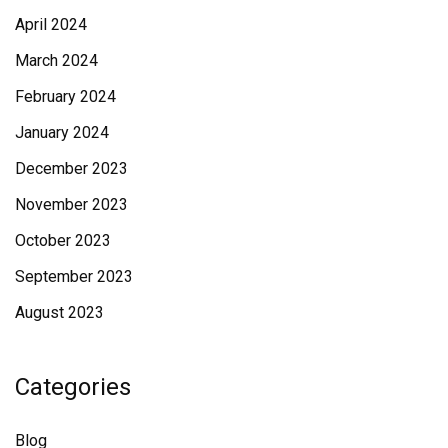
April 2024
March 2024
February 2024
January 2024
December 2023
November 2023
October 2023
September 2023
August 2023
Categories
Blog