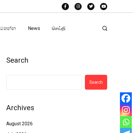
අමතන්න
News
செய்தி
Search
Search
Archives
August 2026