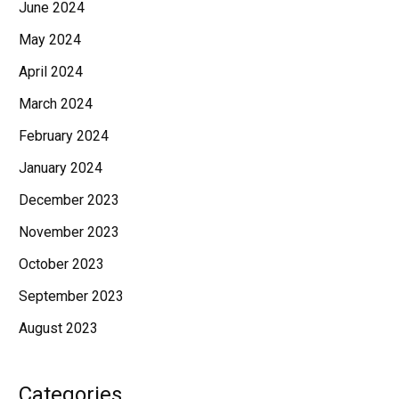
June 2024
May 2024
April 2024
March 2024
February 2024
January 2024
December 2023
November 2023
October 2023
September 2023
August 2023
Categories