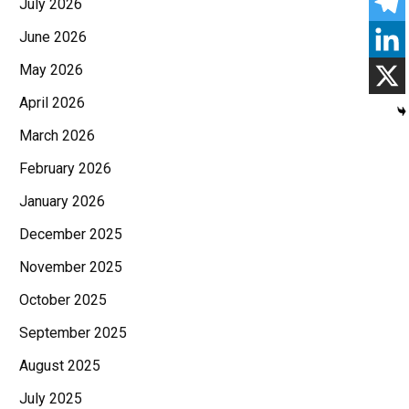
July 2026
June 2026
May 2026
April 2026
March 2026
February 2026
January 2026
December 2025
November 2025
October 2025
September 2025
August 2025
July 2025