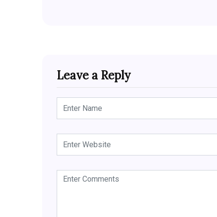
Leave a Reply