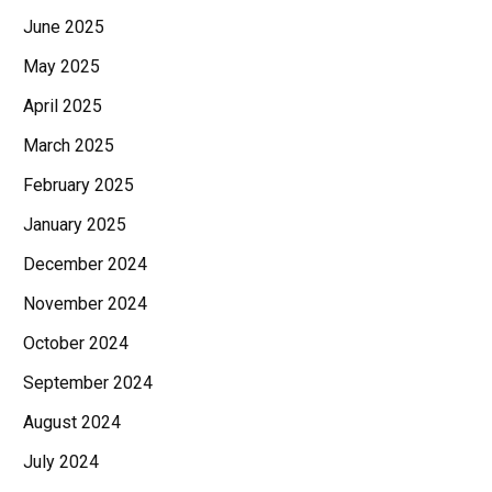
June 2025
May 2025
April 2025
March 2025
February 2025
January 2025
December 2024
November 2024
October 2024
September 2024
August 2024
July 2024