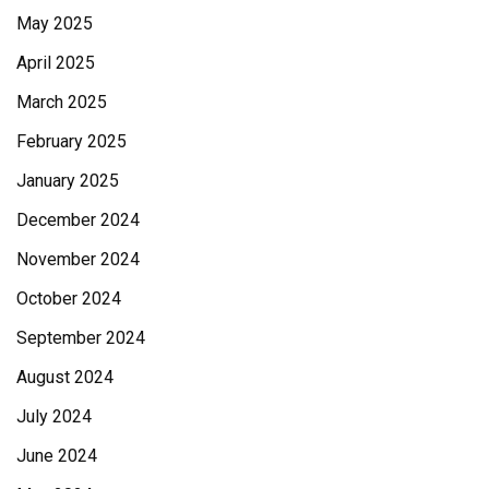
May 2025
April 2025
March 2025
February 2025
January 2025
December 2024
November 2024
October 2024
September 2024
August 2024
July 2024
June 2024