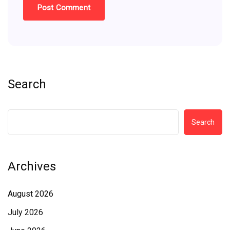
Search
Search
Archives
August 2026
July 2026