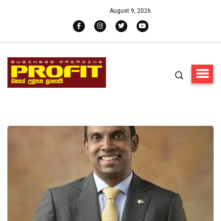
August 9, 2026