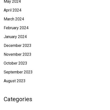
May 2024
April 2024
March 2024
February 2024
January 2024
December 2023
November 2023
October 2023
September 2023
August 2023
Categories