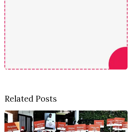
Related Posts