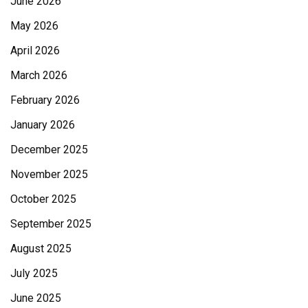
June 2026
May 2026
April 2026
March 2026
February 2026
January 2026
December 2025
November 2025
October 2025
September 2025
August 2025
July 2025
June 2025