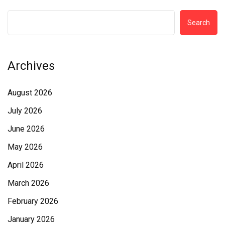
Search
Archives
August 2026
July 2026
June 2026
May 2026
April 2026
March 2026
February 2026
January 2026