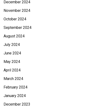
December 2024
November 2024
October 2024
September 2024
August 2024
July 2024
June 2024
May 2024
April 2024
March 2024
February 2024
January 2024
December 2023