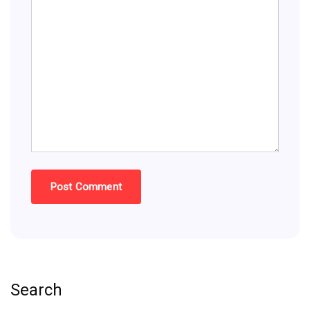
Search