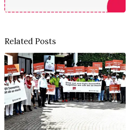
Related Posts