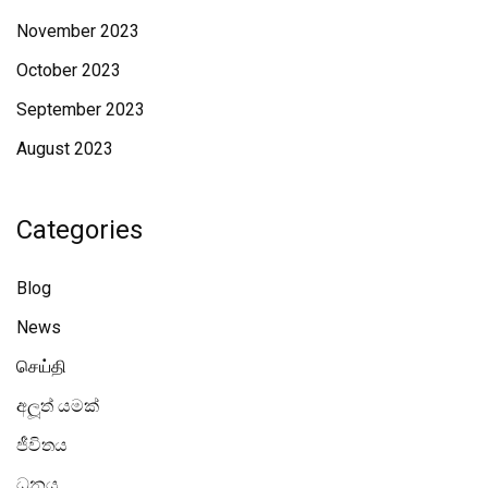
November 2023
October 2023
September 2023
August 2023
Categories
Blog
News
செய்தி
අලූත් යමක්
ජීවිතය
ධනය