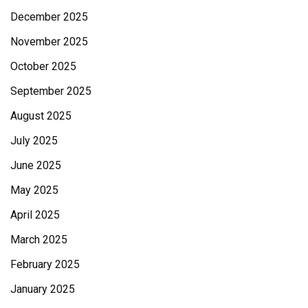
December 2025
November 2025
October 2025
September 2025
August 2025
July 2025
June 2025
May 2025
April 2025
March 2025
February 2025
January 2025