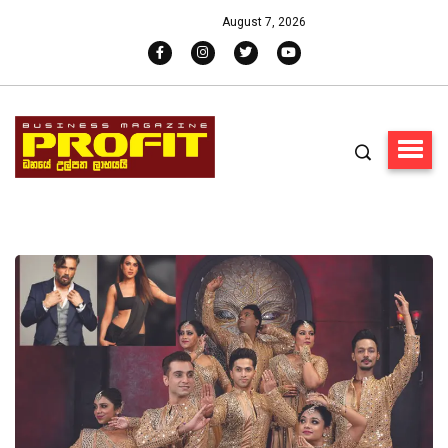
August 7, 2026