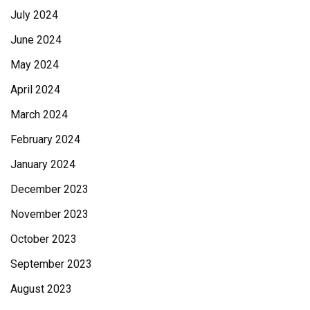
July 2024
June 2024
May 2024
April 2024
March 2024
February 2024
January 2024
December 2023
November 2023
October 2023
September 2023
August 2023