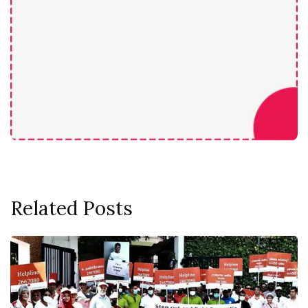
Related Posts