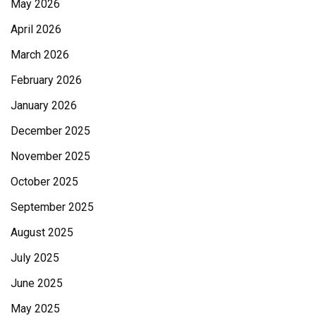
May 2026
April 2026
March 2026
February 2026
January 2026
December 2025
November 2025
October 2025
September 2025
August 2025
July 2025
June 2025
May 2025