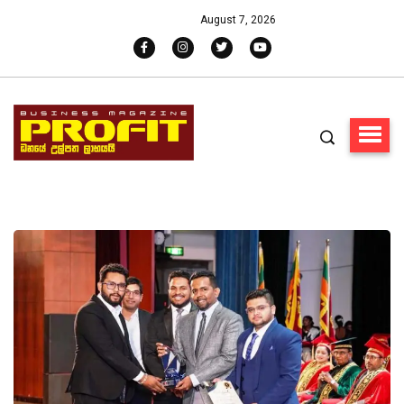
August 7, 2026