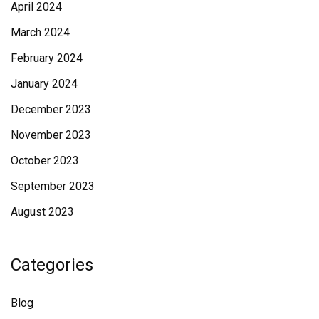
April 2024
March 2024
February 2024
January 2024
December 2023
November 2023
October 2023
September 2023
August 2023
Categories
Blog