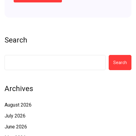
Search
Search
Archives
August 2026
July 2026
June 2026