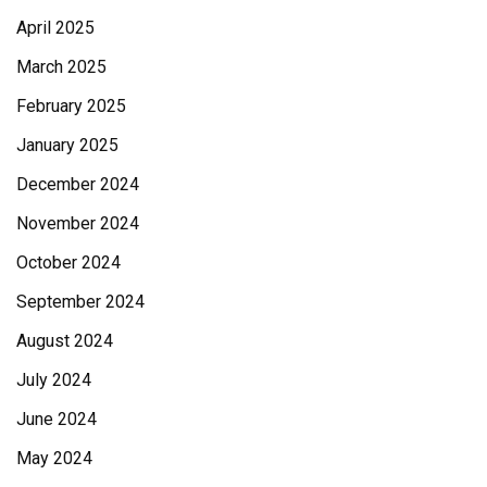
April 2025
March 2025
February 2025
January 2025
December 2024
November 2024
October 2024
September 2024
August 2024
July 2024
June 2024
May 2024