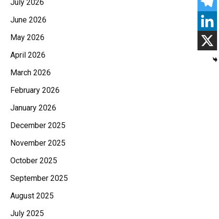
July 2026
June 2026
May 2026
April 2026
March 2026
February 2026
January 2026
December 2025
November 2025
October 2025
September 2025
August 2025
July 2025