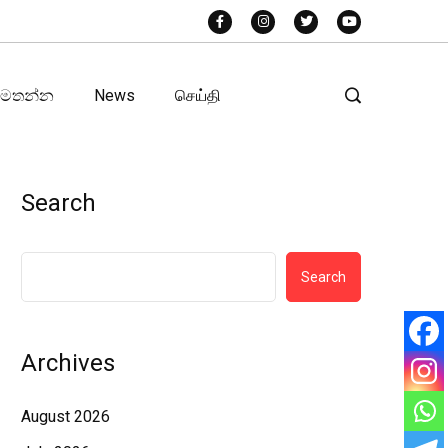
අමතන්න
News
செய்தி
Search
Search
Archives
August 2026