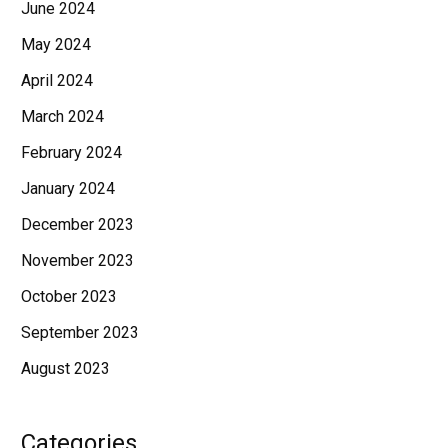
June 2024
May 2024
April 2024
March 2024
February 2024
January 2024
December 2023
November 2023
October 2023
September 2023
August 2023
Categories