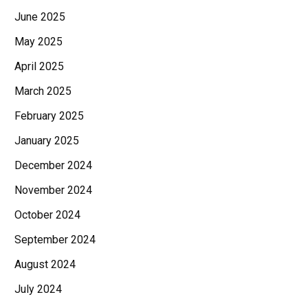
June 2025
May 2025
April 2025
March 2025
February 2025
January 2025
December 2024
November 2024
October 2024
September 2024
August 2024
July 2024