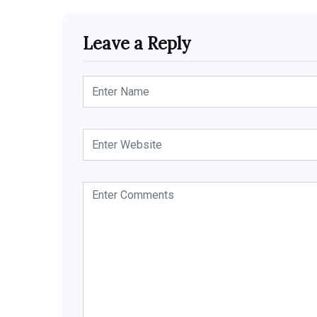
Leave a Reply