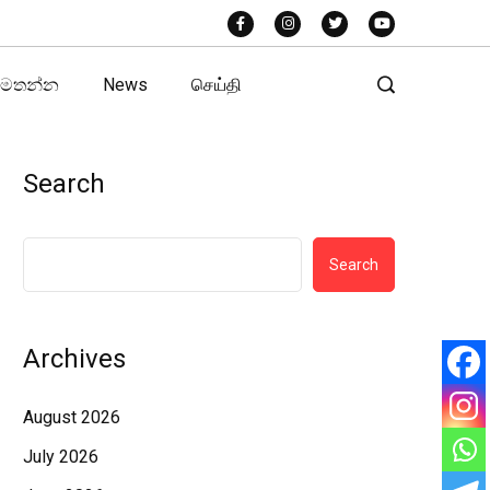
අමතන්න
News
செய்தி
Search
Search
Archives
August 2026
July 2026