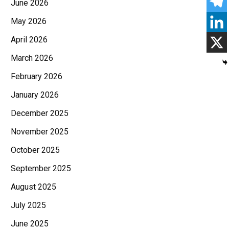
June 2026
May 2026
April 2026
March 2026
February 2026
January 2026
December 2025
November 2025
October 2025
September 2025
August 2025
July 2025
June 2025