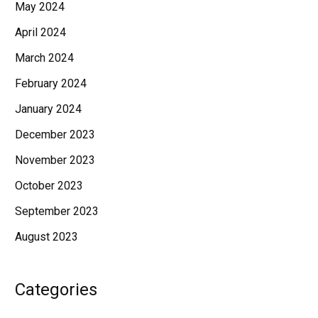
May 2024
April 2024
March 2024
February 2024
January 2024
December 2023
November 2023
October 2023
September 2023
August 2023
Categories