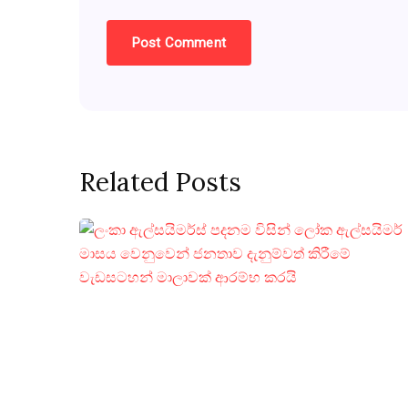
Related Posts