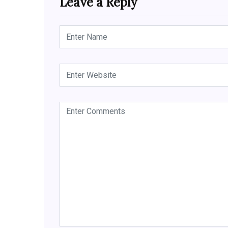
Leave a Reply