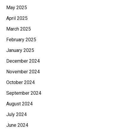
May 2025
April 2025
March 2025
February 2025
January 2025
December 2024
November 2024
October 2024
September 2024
August 2024
July 2024
June 2024