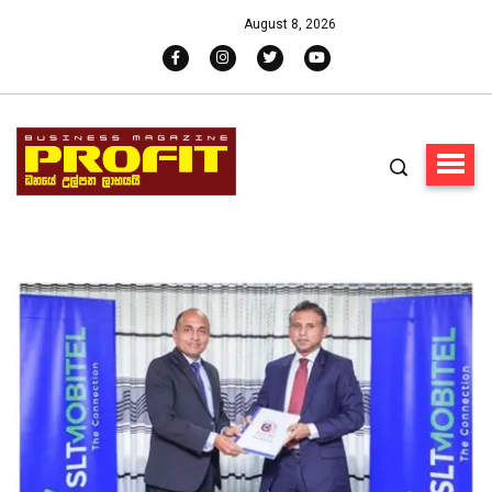
August 8, 2026