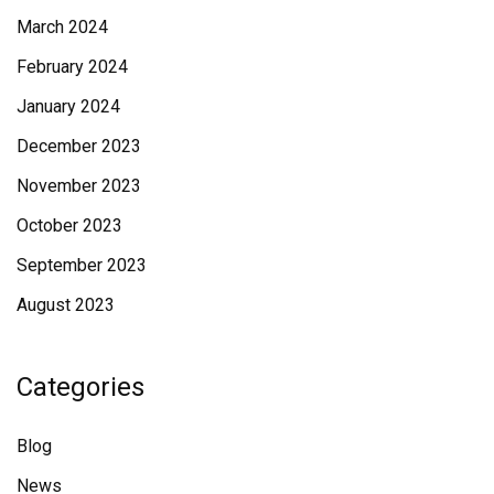
March 2024
February 2024
January 2024
December 2023
November 2023
October 2023
September 2023
August 2023
Categories
Blog
News