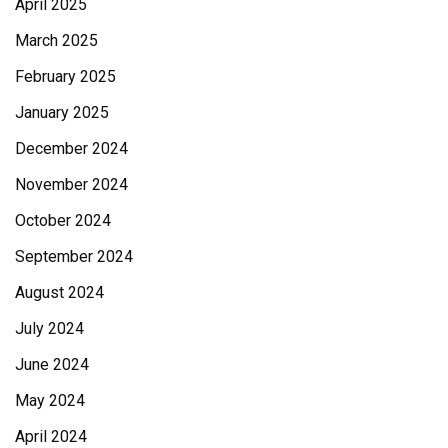
April 2025
March 2025
February 2025
January 2025
December 2024
November 2024
October 2024
September 2024
August 2024
July 2024
June 2024
May 2024
April 2024