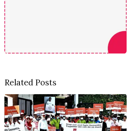
Related Posts