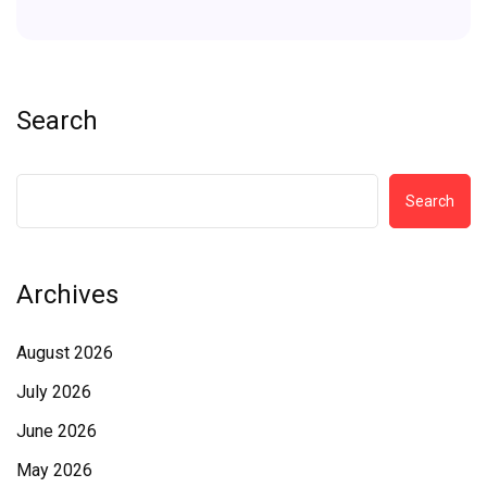
Search
Search
Archives
August 2026
July 2026
June 2026
May 2026