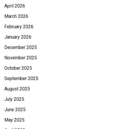
April 2026
March 2026
February 2026
January 2026
December 2025
November 2025
October 2025
September 2025
August 2025
July 2025
June 2025
May 2025