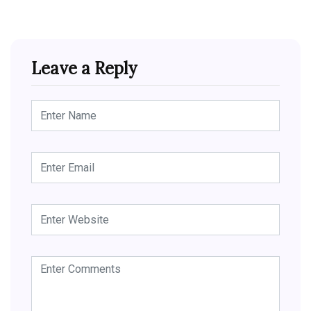
Leave a Reply