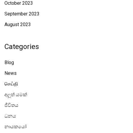
October 2023
September 2023
August 2023
Categories
Blog
News
செய்தி
අලූත් යමක්
ජීවිතය
ධනය
නායකයෝ