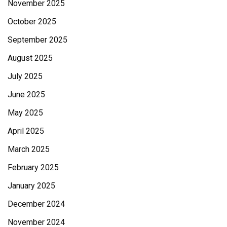
November 2025
October 2025
September 2025
August 2025
July 2025
June 2025
May 2025
April 2025
March 2025
February 2025
January 2025
December 2024
November 2024