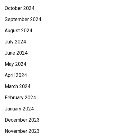
October 2024
September 2024
August 2024
July 2024
June 2024
May 2024
April 2024
March 2024
February 2024
January 2024
December 2023
November 2023