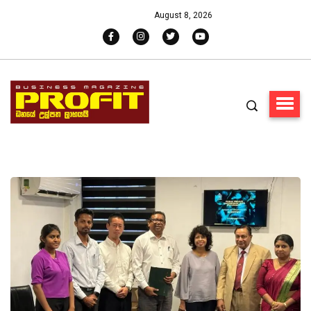
August 8, 2026