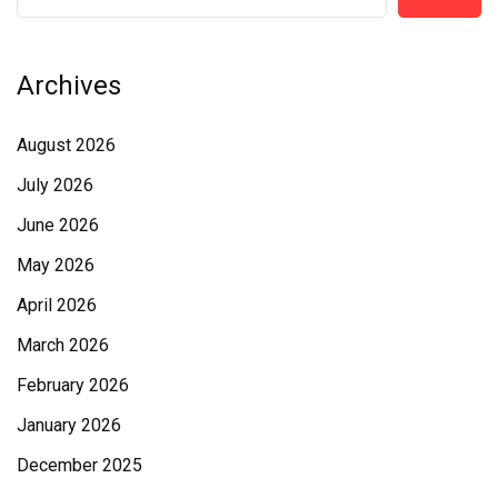
Archives
August 2026
July 2026
June 2026
May 2026
April 2026
March 2026
February 2026
January 2026
December 2025