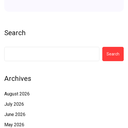
Search
Search
Archives
August 2026
July 2026
June 2026
May 2026