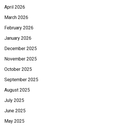
April 2026
March 2026
February 2026
January 2026
December 2025
November 2025
October 2025
September 2025
August 2025
July 2025
June 2025
May 2025