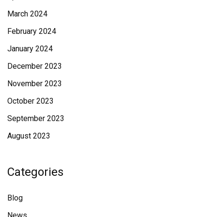
March 2024
February 2024
January 2024
December 2023
November 2023
October 2023
September 2023
August 2023
Categories
Blog
News