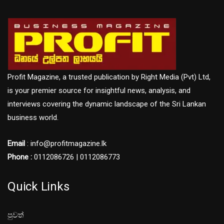
Profit Magazine, a trusted publication by Right Media (Pvt) Ltd,
is your premier source for insightful news, analysis, and
interviews covering the dynamic landscape of the Sri Lankan
business world.
Email
: info@profitmagazine.lk
Phone :
0112086726 | 0112086773
Quick Links
පුවත්