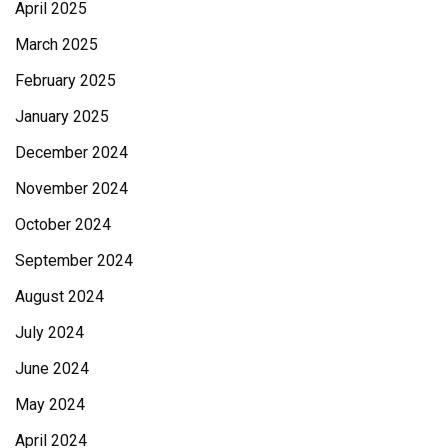
April 2025
March 2025
February 2025
January 2025
December 2024
November 2024
October 2024
September 2024
August 2024
July 2024
June 2024
May 2024
April 2024