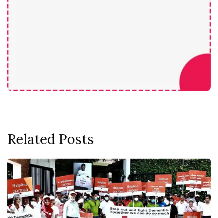
Related Posts