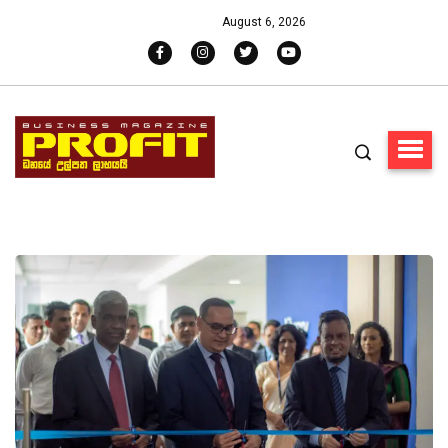
August 6, 2026