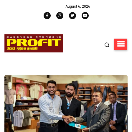
August 6, 2026