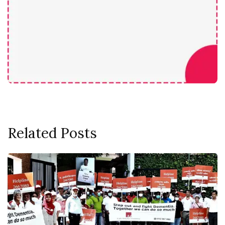
Related Posts