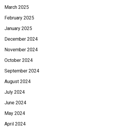
March 2025
February 2025
January 2025
December 2024
November 2024
October 2024
September 2024
August 2024
July 2024
June 2024
May 2024
April 2024