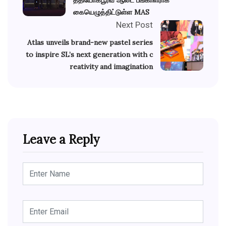
கையெழுத்திட்டுள்ள MAS
Next Post
Atlas unveils brand-new pastel series
to inspire SL’s next generation with c
reativity and imagination
Leave a Reply