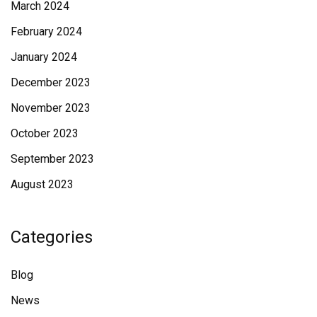
March 2024
February 2024
January 2024
December 2023
November 2023
October 2023
September 2023
August 2023
Categories
Blog
News