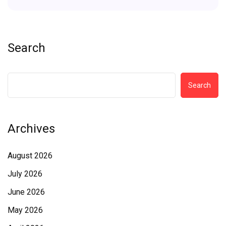
Search
Search
Archives
August 2026
July 2026
June 2026
May 2026