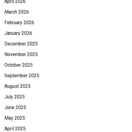
April 2026
March 2026
February 2026
January 2026
December 2025
November 2025
October 2025
September 2025
August 2025
July 2025
June 2025
May 2025
April 2025