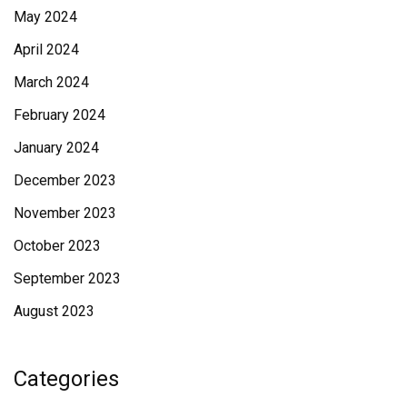
May 2024
April 2024
March 2024
February 2024
January 2024
December 2023
November 2023
October 2023
September 2023
August 2023
Categories