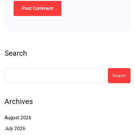
Search
Search
Archives
August 2026
July 2026