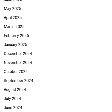
May 2025
April 2025
March 2025
February 2025
January 2025
December 2024
November 2024
October 2024
September 2024
August 2024
July 2024
June 2024