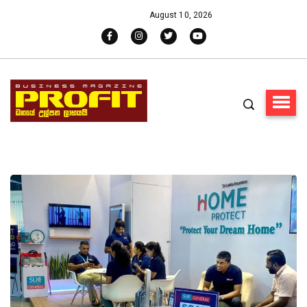
August 10, 2026