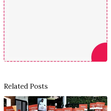
Related Posts