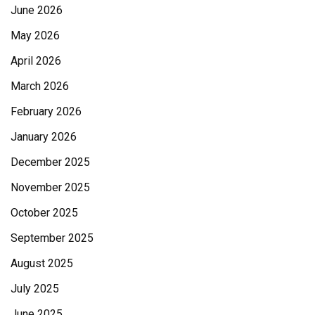
June 2026
May 2026
April 2026
March 2026
February 2026
January 2026
December 2025
November 2025
October 2025
September 2025
August 2025
July 2025
June 2025