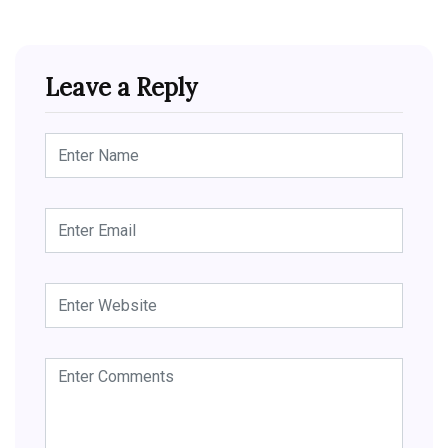
Leave a Reply