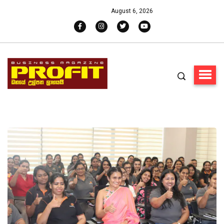
August 6, 2026