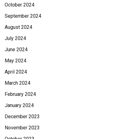
October 2024
September 2024
August 2024
July 2024
June 2024
May 2024
April 2024
March 2024
February 2024
January 2024
December 2023
November 2023
October 2023