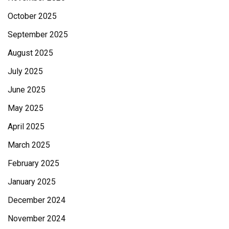
October 2025
September 2025
August 2025
July 2025
June 2025
May 2025
April 2025
March 2025
February 2025
January 2025
December 2024
November 2024