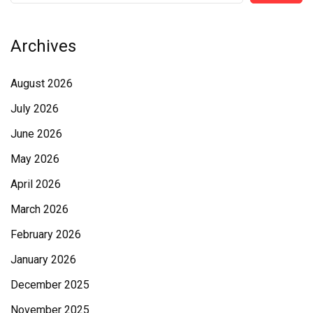
Archives
August 2026
July 2026
June 2026
May 2026
April 2026
March 2026
February 2026
January 2026
December 2025
November 2025